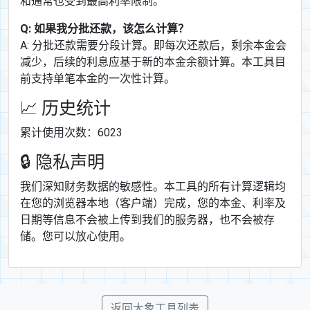
和通常也受到最高利率限制。
Q: 如果我分批还款，该怎么计算？
A: 分批还款需要分段计算。即每次还款后，剩余本金会
减少，后续的利息应基于新的本金余额计算。本工具目
前支持单笔本金的一次性计算。
📈 历史统计
累计使用次数：6023
🔒 隐私声明
我们深知财务数据的敏感性。本工具的所有计算逻辑均
在您的浏览器本地（客户端）完成，您的本金、利率及
日期等信息不会被上传到我们的服务器，也不会被存
储。您可以放心使用。
返回大象工具列表