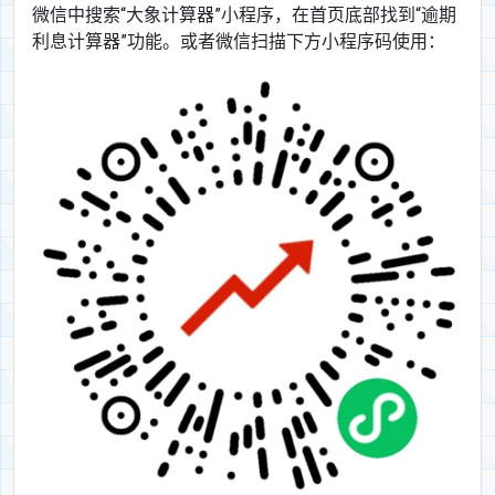
微信中搜索“大象计算器”小程序，在首页底部找到“逾期
利息计算器”功能。或者微信扫描下方小程序码使用：