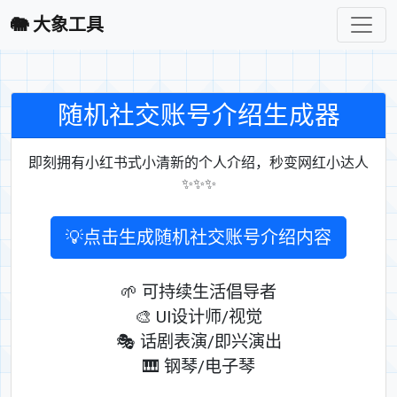
🐘 大象工具
随机社交账号介绍生成器
即刻拥有小红书式小清新的个人介绍，秒变网红小达人
✨✨✨
💡点击生成随机社交账号介绍内容
🌱 可持续生活倡导者
🎨 UI设计师/视觉
🎭 话剧表演/即兴演出
🎹 钢琴/电子琴