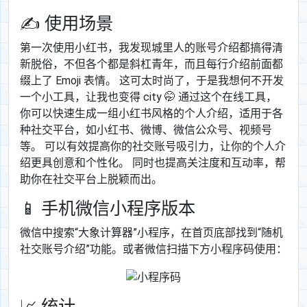
✍ 使用场景
第一次使用小红书，我发现城里人的账号介绍都搞得清
新脱俗，不但各个都是斜杠青年，而且每行介绍前面都
缀上了 Emoji 表情。 这可太时尚了，于是我想何不开发
一个小工具，让我也变得 city 🤭 通过这个在线工具，
你可以快速生成一组小红书风格的个人介绍，适用于各
种社交平台，如小红书、微博、微信公众号、视频号
等。 可以有效提高你的社交账号吸引力，让你的个人介
绍更具创意和个性化。 同时也提高关注度和互动率，帮
助你在社交平台上脱颖而出。
📱 手机微信小程序版本
微信中搜索“大象计算器”小程序，在首页底部找到“随机
社交账号介绍”功能。或者微信扫描下方小程序码使用：
📈 统计