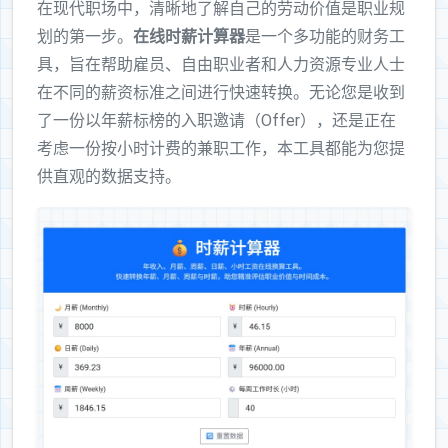
在现代职场中，清晰地了解自己的劳动价值是职业规
划的第一步。
在线时薪计算器
是一个多功能的财务工
具，旨在帮助雇员、自由职业者和人力资源专业人士
在不同的薪资标准之间进行快速转换。无论您是收到
了一份以年薪标榜的入职邀请（Offer），还是正在
考虑一份按小时计费的兼职工作，本工具都能为您提
供直观的数据支持。