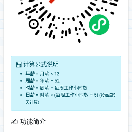
🧮 计算公式说明
年薪
= 月薪 × 12
周薪
= 年薪 ÷ 52
时薪
= 周薪 ÷ 每周工作小时数
日薪
= 时薪 × (每周工作小时数 ÷ 5)
(按每周5
天计算)
✍ 功能简介