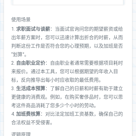
使用场景
1.
求职面试与谈薪
：当面试官询问您的期望薪资或给
出年薪方案时，您可以迅速计算出折合的时薪，从而
判断这份工作是否符合您的心理预期，以及加班是否
“划算”。
2.
自由职业定价
：自由职业者通常需要根据项目耗时
来报价。通过本工具，您可以根据期望的年收入目
标，反向推导出每小时应收取的最低费用。
3.
生活成本预算
：了解自己的日薪和时薪有助于建立
更健康的消费观。例如，在购买奢侈品时，您可以思
考这件商品消耗了您多少个小时的劳动。
4.
加班费核算
：对比法定加班工资基数，确保自己的
合法权益不受侵害。
逻辑原理