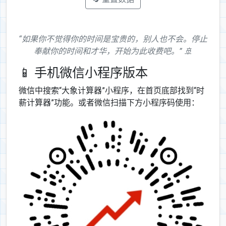
“如果你不觉得你的时间是宝贵的，别人也不会。停止
奉献你的时间和才华，开始为此收费吧。” 🚢
📱 手机微信小程序版本
微信中搜索“大象计算器”小程序，在首页底部找到“时
薪计算器”功能。或者微信扫描下方小程序码使用：