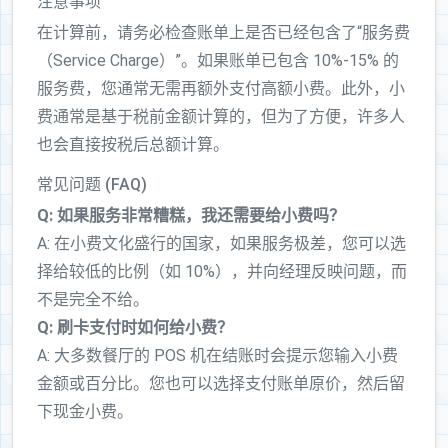
注意事项
在计算前，请务必检查账单上是否已经包含了“服务费
（Service Charge）”。如果账单已包含 10%-15% 的
服务费，您通常无需再额外支付高额小费。此外，小
费通常是基于税前金额计算的，但为了方便，许多人
也会直接按税后总额计算。
常见问题 (FAQ)
Q: 如果服务非常糟糕，我还需要给小费吗？
A: 在小费文化盛行的国家，如果服务极差，您可以选
择给较低的比例（如 10%），并向经理反映问题，而
不是完全不给。
Q: 刷卡支付时如何给小费？
A: 大多数餐厅的 POS 机在结账时会提示您输入小费
金额或百分比。您也可以选择支付账单原价，然后留
下现金小费。