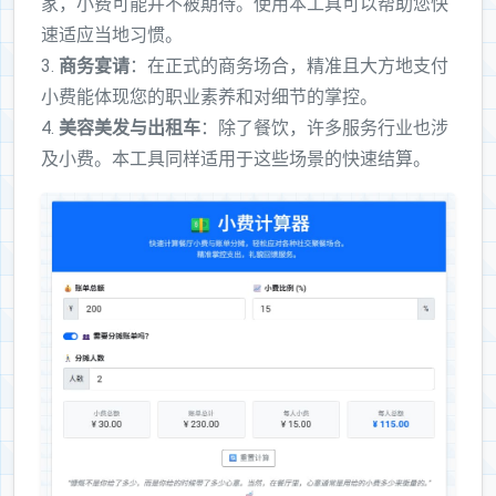
家，小费可能并不被期待。使用本工具可以帮助您快
速适应当地习惯。
3.
商务宴请
：在正式的商务场合，精准且大方地支付
小费能体现您的职业素养和对细节的掌控。
4.
美容美发与出租车
：除了餐饮，许多服务行业也涉
及小费。本工具同样适用于这些场景的快速结算。