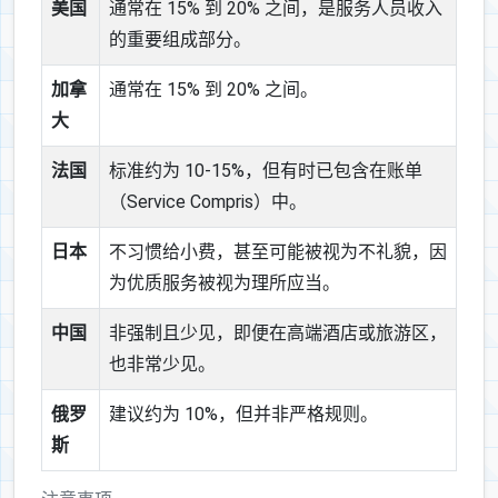
美国
通常在 15% 到 20% 之间，是服务人员收入
的重要组成部分。
加拿
通常在 15% 到 20% 之间。
大
法国
标准约为 10-15%，但有时已包含在账单
（Service Compris）中。
日本
不习惯给小费，甚至可能被视为不礼貌，因
为优质服务被视为理所应当。
中国
非强制且少见，即便在高端酒店或旅游区，
也非常少见。
俄罗
建议约为 10%，但并非严格规则。
斯