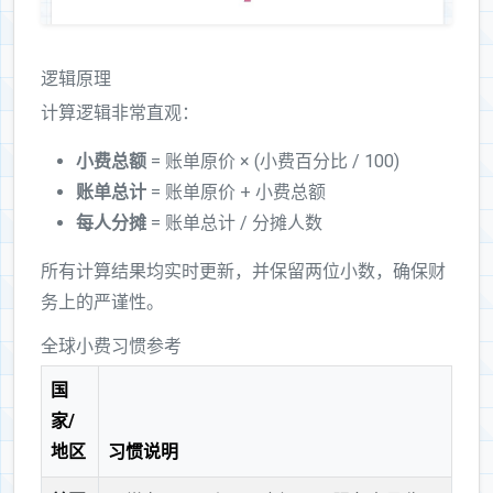
逻辑原理
计算逻辑非常直观：
小费总额
= 账单原价 × (小费百分比 / 100)
账单总计
= 账单原价 + 小费总额
每人分摊
= 账单总计 / 分摊人数
所有计算结果均实时更新，并保留两位小数，确保财
务上的严谨性。
全球小费习惯参考
国
家/
地区
习惯说明