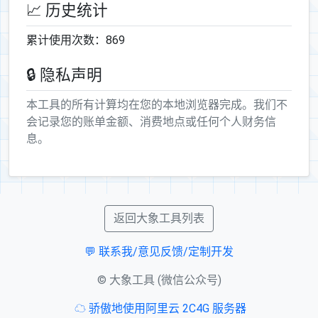
📈 历史统计
累计使用次数：869
🔒 隐私声明
本工具的所有计算均在您的本地浏览器完成。我们不
会记录您的账单金额、消费地点或任何个人财务信
息。
返回大象工具列表
💬 联系我/意见反馈/定制开发
© 大象工具 (微信公众号)
️
☁ 骄傲地使用阿里云 2C4G 服务器