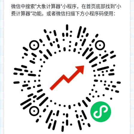
微信中搜索“大象计算器”小程序，在首页底部找到“小
费计算器”功能。或者微信扫描下方小程序码使用：