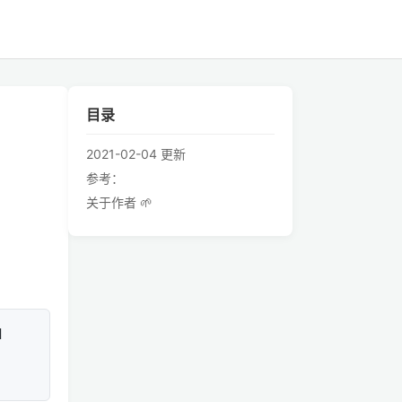
目录
2021-02-04 更新
参考：
关于作者 🌱
 