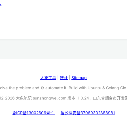
么
大象工具
|
统计
|
Sitemap
Solve the problem and ⚙️ automate it. Build with Ubuntu & Golang Gin
12-2026 大象笔记 sunzhongwei.com 版本: 1.0.24，山东省烟台市开
鲁ICP备13002606号-1
鲁公网安备37069302888981