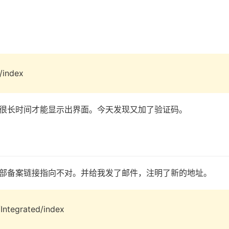
d/index
很长时间才能显示出界面。今天发现又加了验证码。
部备案链接指向不对。并给我发了邮件，注明了新的地址。
Integrated/index