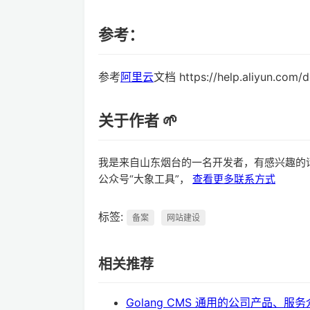
参考：
参考
阿里云
文档 https://help.aliyun.com/
关于作者 🌱
我是来自山东烟台的一名开发者，有感兴趣的
公众号“大象工具”，
查看更多联系方式
标签:
备案
网站建设
相关推荐
Golang CMS 通用的公司产品、