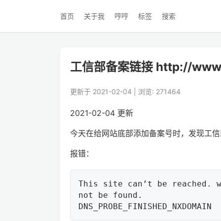
首页
关于我
哼哼
标签
搜索
工信部备案链接 http://www.m
更新于 2021-02-04 | 浏览: 271464
2021-02-04 更新
今天在给网站底部添加备案号时，发现工信部的网址链接
报错：
This site can’t be reached. w
not be found.
