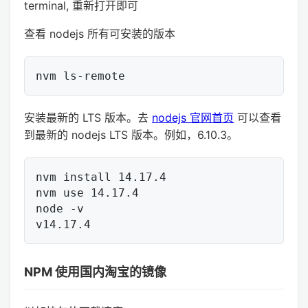
terminal, 重新打开即可
查看 nodejs 所有可安装的版本
安装最新的 LTS 版本。去
nodejs 官网首页
可以查看
到最新的 nodejs LTS 版本。例如，6.10.3。
nvm install 14.17.4

nvm use 14.17.4

node -v

NPM 使用国内淘宝的镜像