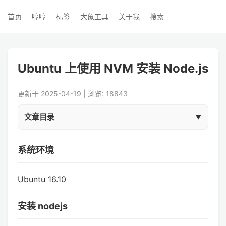
首页
哼哼
标签
大象工具
关于我
搜索
Ubuntu 上使用 NVM 安装 Node.js
更新于 2025-04-19 | 浏览: 18843
文章目录
系统环境
Ubuntu 16.10
安装 nodejs