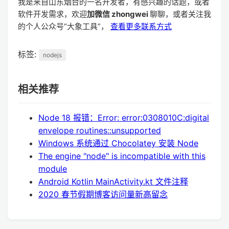
我是来自山东烟台的一名开发者，有感兴趣的话题，或者
软件开发需求，欢迎
加微信 zhongwei
聊聊，或者关注我
的个人公众号“大象工具”，
查看更多联系方式
标签:
nodejs
相关推荐
Node 18 报错：Error: error:0308010C:digital
envelope routines::unsupported
Windows 系统通过 Chocolatey 安装 Node
The engine "node" is incompatible with this
module
Android Kotlin MainActivity.kt 文件注释
2020 春节假期博客访问量新高留念