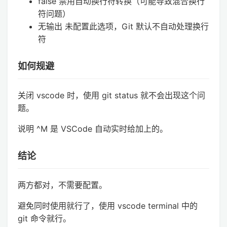
false 禁用自动换行符转换（可能导致混合换行
符问题）
无输出 未配置此选项，Git 默认不自动处理换行
符
如何规避
关闭 vscode 时，使用 git status 就不会出现这个问
题。
说明 ^M 是 VSCode 自动实时给加上的。
结论
两方都对，不需要配置。
避免同时使用就行了，使用 vscode terminal 中的
git 命令就行。