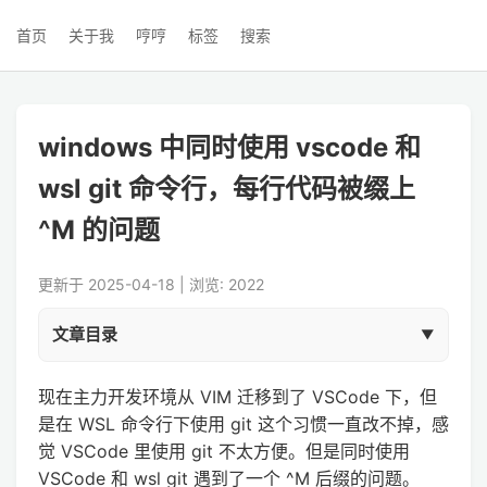
首页
关于我
哼哼
标签
搜索
windows 中同时使用 vscode 和
wsl git 命令行，每行代码被缀上
^M 的问题
更新于 2025-04-18 | 浏览: 2022
文章目录
现在主力开发环境从 VIM 迁移到了 VSCode 下，但
是在 WSL 命令行下使用 git 这个习惯一直改不掉，感
觉 VSCode 里使用 git 不太方便。但是同时使用
VSCode 和 wsl git 遇到了一个 ^M 后缀的问题。