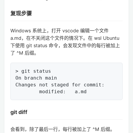
复现步骤
Windows 系统上，打开 vscode 编辑一个文件
a.md，在不关闭这个文件的情况下。在 wsl Ubuntu
下使用 git status 命令，会发现文件中的每行被加上
了 ^M 后缀。
> git status

On branch main

Changes not staged for commit:

git diff
会看到，除了最后一行，每行被加上了 ^M 后缀。