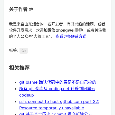
关于作者 🌱
我是来自山东烟台的一名开发者，有感兴趣的话题，或者
软件开发需求，欢迎
加微信 zhongwei
聊聊，或者关注我
的个人公众号“大象工具”，
查看更多联系方式
标签:
Git
相关推荐
git blame 确认代码中的屎是不是自己拉的
所有 git 仓库从 coding.net 迁移到阿里云
codeup
ssh: connect to host github.com port 22:
Resource temporarily unavailable
git 基于某个历史 commit 提交新建分支