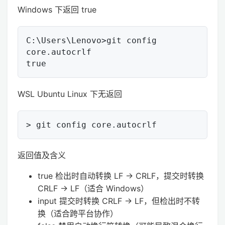
Windows 下返回 true
C:\Users\Lenovo>git config 
core.autocrlf

WSL Ubuntu Linux 下无返回
返回值及含义
true 检出时自动转换 LF → CRLF，提交时转换
CRLF → LF（适合 Windows）
input 提交时转换 CRLF → LF，但检出时不转
换（适合跨平台协作）