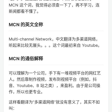
MCN 这个词，我觉得必须查一下了，再不学习，连
新闻都看不懂了。
MCN 的英文全称
Multi-channel Network，中文翻译为多渠道网络，
听起来比较无厘头。。。这个词最初来自 Youtube。
MCN 的通俗解释
可以理解为一个公司，手下有一堆视频平台的网红艺
人。然后靠制作视频，发布到视频平台（例如，抖
音、Youtube、B 站之类），来盈利。由于是公司操
作，所以也更专业。
这样看翻译为“多渠道网络”就没有意义了，其实不如
叫：