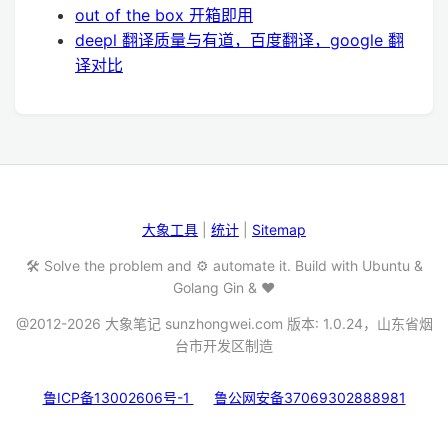
out of the box 开箱即用
deepl 翻译质量与有道，百度翻译，google 翻
译对比
大象工具
|
统计
|
Sitemap
🛠️ Solve the problem and ⚙️ automate it. Build with Ubuntu &
Golang Gin & ❤️
@2012-2026 大象笔记 sunzhongwei.com 版本: 1.0.24，山东省烟
台市开发区制造
鲁ICP备13002606号-1
鲁公网安备37069302888981