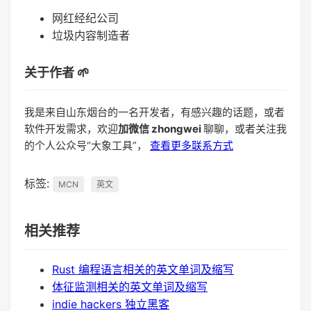
网红经纪公司
垃圾内容制造者
关于作者 🌱
我是来自山东烟台的一名开发者，有感兴趣的话题，或者
软件开发需求，欢迎
加微信 zhongwei
聊聊，或者关注我
的个人公众号“大象工具”，
查看更多联系方式
标签:
MCN
英文
相关推荐
Rust 编程语言相关的英文单词及缩写
体征监测相关的英文单词及缩写
indie hackers 独立黑客