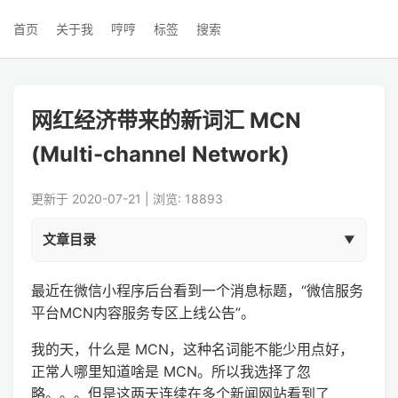
首页
关于我
哼哼
标签
搜索
网红经济带来的新词汇 MCN
(Multi-channel Network)
更新于 2020-07-21 | 浏览: 18893
文章目录
最近在微信小程序后台看到一个消息标题，“微信服务
平台MCN内容服务专区上线公告”。
我的天，什么是 MCN，这种名词能不能少用点好，
正常人哪里知道啥是 MCN。所以我选择了忽
略。。。但是这两天连续在多个新闻网站看到了