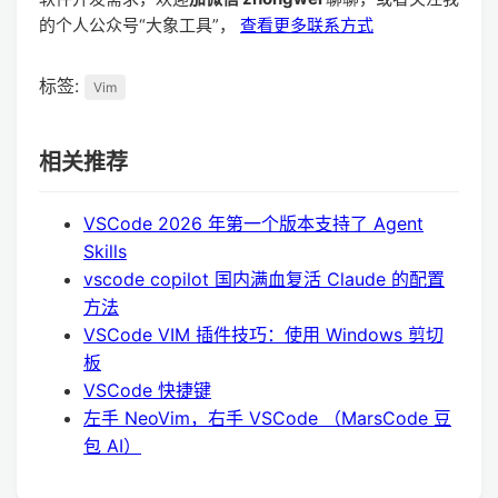
的个人公众号“大象工具”，
查看更多联系方式
标签:
Vim
相关推荐
VSCode 2026 年第一个版本支持了 Agent
Skills
vscode copilot 国内满血复活 Claude 的配置
方法
VSCode VIM 插件技巧：使用 Windows 剪切
板
VSCode 快捷键
左手 NeoVim，右手 VSCode （MarsCode 豆
包 AI）