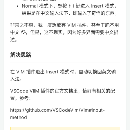
Normal 模式下，想按下 i 键进入 Insert 模式，
结果是在中文输入法下，即输入了奇怪的东西。
非常之不爽，我一度想放弃 VIM 插件，甚至干脆不用
中文 🥲，但是，这不现实，因为好多界面需要中文描
述。
解决思路
在 VIM 插件退出 Insert 模式时，自动切换回英文输
入法。
VSCode VIIM 插件的官方文档里，恰好有相关的配
置。参考：
https://github.com/VSCodeVim/Vim#input-
method