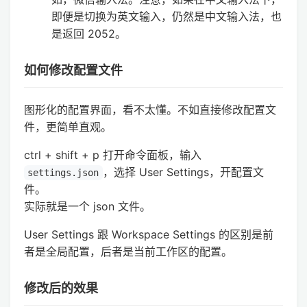
即便是切换为英文输入，仍然是中文输入法，也
是返回 2052。
如何修改配置文件
图形化的配置界面，看不太懂。不如直接修改配置文
件，更简单直观。
ctrl + shift + p 打开命令面板，输入
，选择 User Settings，开配置文
settings.json
件。
实际就是一个 json 文件。
User Settings 跟 Workspace Settings 的区别是前
者是全局配置，后者是当前工作区的配置。
修改后的效果