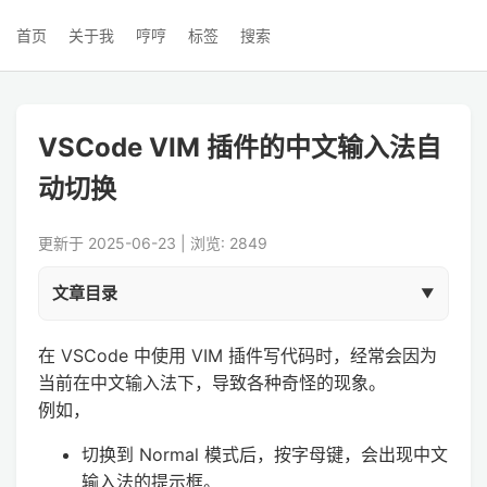
首页
关于我
哼哼
标签
搜索
VSCode VIM 插件的中文输入法自
动切换
更新于 2025-06-23 | 浏览: 2849
文章目录
在 VSCode 中使用 VIM 插件写代码时，经常会因为
当前在中文输入法下，导致各种奇怪的现象。
例如，
切换到 Normal 模式后，按字母键，会出现中文
输入法的提示框。