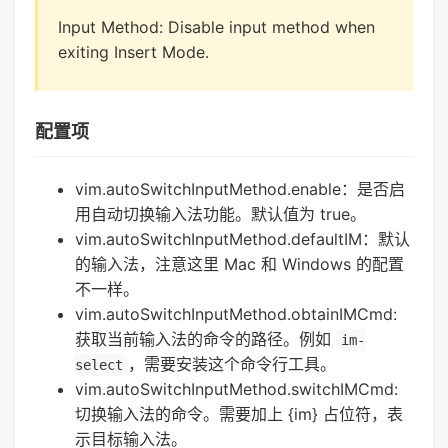
Input Method: Disable input method when
exiting Insert Mode.
配置项
vim.autoSwitchInputMethod.enable：是否启
用自动切换输入法功能。默认值为 true。
vim.autoSwitchInputMethod.defaultIM：默认
的输入法，注意这里 Mac 和 Windows 的配置
不一样。
vim.autoSwitchInputMethod.obtainIMCmd:
获取当前输入法的命令的路径。例如
im-
，需要安装这个命令行工具。
select
vim.autoSwitchInputMethod.switchIMCmd:
切换输入法的命令。需要加上 {im} 占位符，表
示目标输入法。