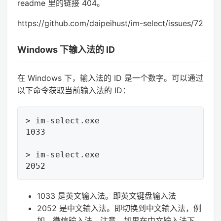
readme 里的链接 404。
https://github.com/daipeihust/im-select/issues/72
Windows 下输入法的 ID
在 Windows 下，输入法的 ID 是一个数字。可以通过
以下命令获取当前输入法的 ID：
> im-select.exe

1033

> im-select.exe

1033 是英文输入法。即英文键盘输入法
2052 是中文输入法。即切换到中文输入法，例
如，微信输入法。注意，如果在中文输入法下，