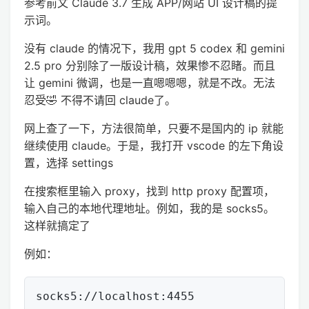
参考前文 Claude 3.7 生成 APP/网站 UI 设计稿的提
示词。
没有 claude 的情况下，我用 gpt 5 codex 和 gemini
2.5 pro 分别除了一版设计稿，效果惨不忍睹。而且
让 gemini 微调，也是一直嗯嗯嗯，就是不改。无法
忍受🤣 不得不请回 claude了。
网上查了一下，方法很简单，只要不是国内的 ip 就能
继续使用 claude。于是，我打开 vscode 的左下角设
置，选择 settings
在搜索框里输入 proxy，找到 http proxy 配置项，
输入自己的本地代理地址。例如，我的是 socks5。
这样就搞定了
例如：