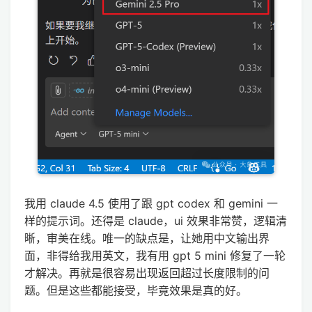
我用 claude 4.5 使用了跟 gpt codex 和 gemini 一
样的提示词。还得是 claude，ui 效果非常赞，逻辑清
晰，审美在线。唯一的缺点是，让她用中文输出界
面，非得给我用英文，我有用 gpt 5 mini 修复了一轮
才解决。再就是很容易出现返回超过长度限制的问
题。但是这些都能接受，毕竟效果是真的好。