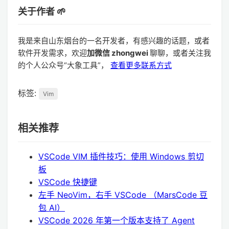
关于作者 🌱
我是来自山东烟台的一名开发者，有感兴趣的话题，或者
软件开发需求，欢迎
加微信 zhongwei
聊聊，或者关注我
的个人公众号“大象工具”，
查看更多联系方式
标签:
Vim
相关推荐
VSCode VIM 插件技巧：使用 Windows 剪切
板
VSCode 快捷键
左手 NeoVim，右手 VSCode （MarsCode 豆
包 AI）
VSCode 2026 年第一个版本支持了 Agent