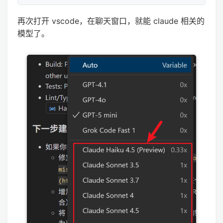
再次打开 vscode，在聊天窗口，就能 claude 相关的
模型了。