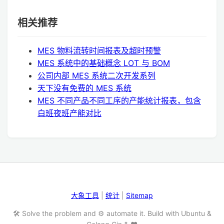
相关推荐
MES 物料流转时间报表及超时预警
MES 系统中的基础概念 LOT 与 BOM
公司内部 MES 系统二次开发系列
天下没有免费的 MES 系统
MES 不同产品不同工序的产能统计报表，包含
白班夜班产能对比
大象工具
|
统计
|
Sitemap
🛠️ Solve the problem and ⚙️ automate it. Build with Ubuntu &