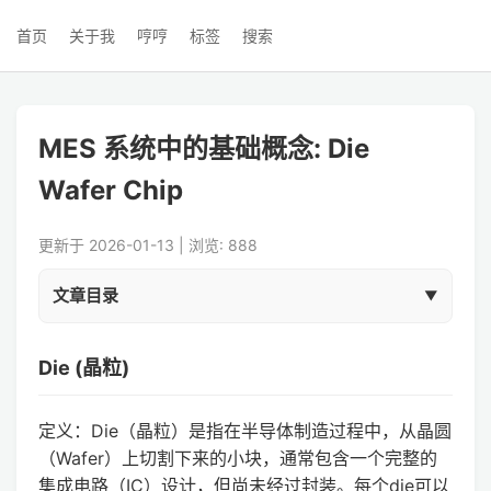
首页
关于我
哼哼
标签
搜索
MES 系统中的基础概念: Die
Wafer Chip
更新于 2026-01-13 | 浏览: 888
文章目录
Die (晶粒)
定义：Die（晶粒）是指在半导体制造过程中，从晶圆
（Wafer）上切割下来的小块，通常包含一个完整的
集成电路（IC）设计，但尚未经过封装。每个die可以