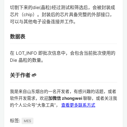
切割下来的die(晶粒)经过测试和筛选后，会被封装成
芯片（chip）。封装后的芯片具备完整的外部接口，
可以与其他电子设备连接并工作。
数据表
在 LOT_INFO 即批次信息中，会包含当前批次使用的
Die 晶粒的数量。
关于作者 🌱
我是来自山东烟台的一名开发者，有感兴趣的话题，或者
软件开发需求，欢迎
加微信 zhongwei
聊聊，或者关注我
的个人公众号“大象工具”，
查看更多联系方式
标签:
MES