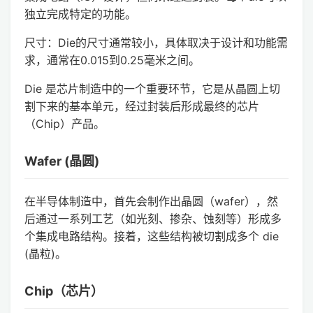
独立完成特定的功能。
尺寸：Die的尺寸通常较小，具体取决于设计和功能需
求，通常在0.015到0.25毫米之间。
Die 是芯片制造中的一个重要环节，它是从晶圆上切
割下来的基本单元，经过封装后形成最终的芯片
（Chip）产品。
Wafer (晶圆)
在半导体制造中，首先会制作出晶圆（wafer），然
后通过一系列工艺（如光刻、掺杂、蚀刻等）形成多
个集成电路结构。接着，这些结构被切割成多个 die
(晶粒)。
Chip（芯片）