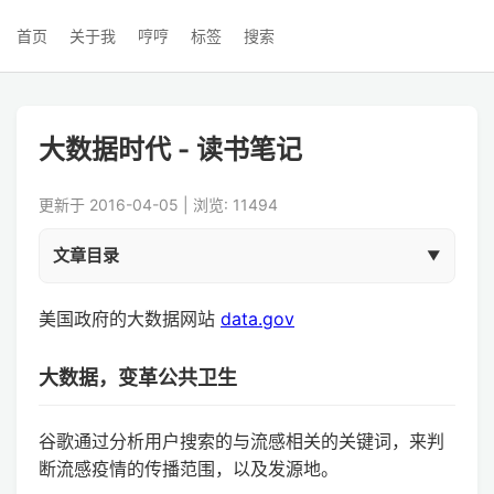
首页
关于我
哼哼
标签
搜索
大数据时代 - 读书笔记
更新于 2016-04-05 | 浏览: 11494
文章目录
美国政府的大数据网站
data.gov
大数据，变革公共卫生
谷歌通过分析用户搜索的与流感相关的关键词，来判
断流感疫情的传播范围，以及发源地。