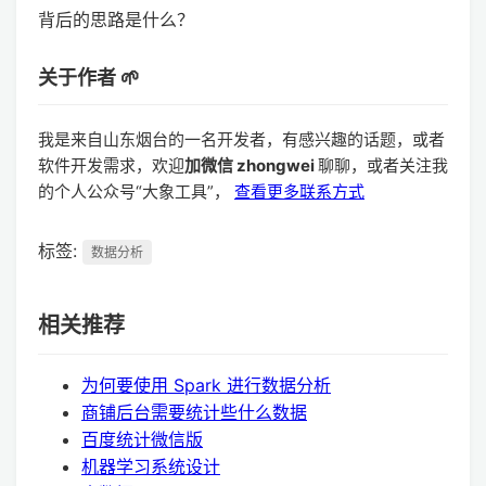
背后的思路是什么？
关于作者 🌱
我是来自山东烟台的一名开发者，有感兴趣的话题，或者
软件开发需求，欢迎
加微信 zhongwei
聊聊，或者关注我
的个人公众号“大象工具”，
查看更多联系方式
标签:
数据分析
相关推荐
为何要使用 Spark 进行数据分析
商铺后台需要统计些什么数据
百度统计微信版
机器学习系统设计