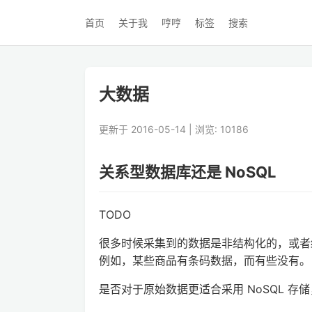
首页
关于我
哼哼
标签
搜索
大数据
更新于 2016-05-14 | 浏览: 10186
关系型数据库还是 NoSQL
TODO
很多时候采集到的数据是非结构化的，或者
例如，某些商品有条码数据，而有些没有。
是否对于原始数据更适合采用 NoSQL 