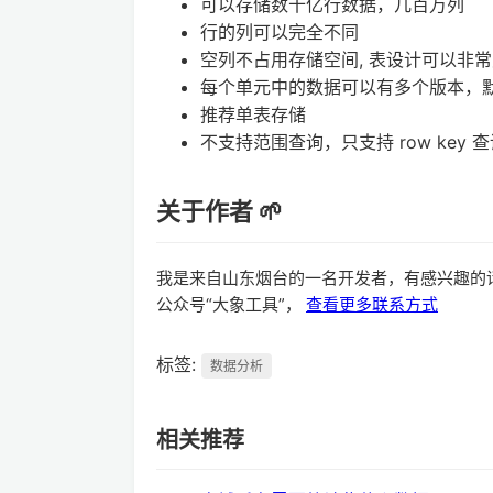
可以存储数十亿行数据，几百万列
行的列可以完全不同
空列不占用存储空间, 表设计可以非
每个单元中的数据可以有多个版本，
推荐单表存储
不支持范围查询，只支持 row key 
关于作者 🌱
我是来自山东烟台的一名开发者，有感兴趣的
公众号“大象工具”，
查看更多联系方式
标签:
数据分析
相关推荐