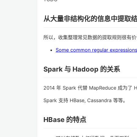
从大量非结构化的信息中提取
所以，收集整理常见数据的提取规则很有价
Some common regular expression
Spark 与 Hadoop 的关系
2014 年 Spark 代替 MapReduce 成为
Spark 支持 HBase, Cassandra 等等。
HBase 的特点