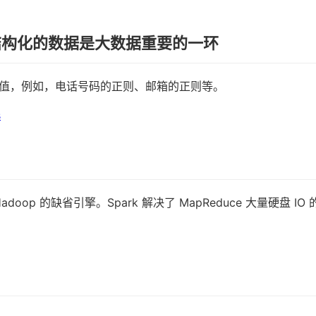
结构化的数据是大数据重要的一环
值，例如，电话号码的正则、邮箱的正则等。
s
了 Hadoop 的缺省引擎。Spark 解决了 MapReduce 大量硬盘 I