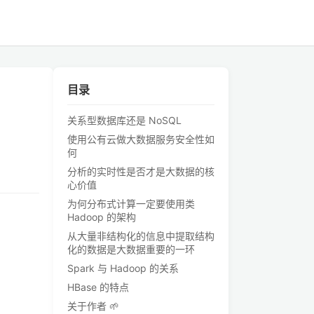
目录
关系型数据库还是 NoSQL
使用公有云做大数据服务安全性如
何
分析的实时性是否才是大数据的核
心价值
为何分布式计算一定要使用类
Hadoop 的架构
从大量非结构化的信息中提取结构
化的数据是大数据重要的一环
Spark 与 Hadoop 的关系
HBase 的特点
关于作者 🌱