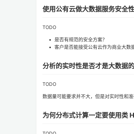
使用公有云做大数据服务安全
TODO
是否有规范的安全方案？
客户是否能接受公有云作为商业大数
分析的实时性是否才是大数据
TODO
数据量可能要求并不大，但是对实时性和准
为何分布式计算一定要使用类 Ha
TODO