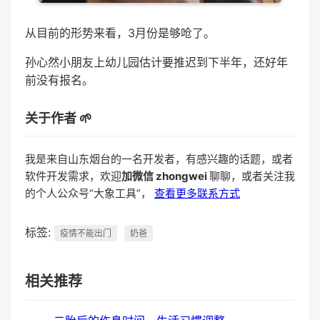
从目前的形势来看，3月份是够呛了。
孙心然小朋友上幼儿园估计要推迟到下半年，还好年
前没有报名。
关于作者 🌱
我是来自山东烟台的一名开发者，有感兴趣的话题，或者
软件开发需求，欢迎
加微信 zhongwei
聊聊，或者关注我
的个人公众号“大象工具”，
查看更多联系方式
标签:
疫情不能出门
奶爸
相关推荐