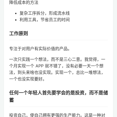
降低成本的方法
复杂工序拆分，形成流水线
利用工具，节省员工的时间
工作原则
专注于对用户有实际价值的产品。
一次只实践一个想法，而不是三心二意。我觉得，一
个月实现一个 APP 就不错了，没有必要一天一个想
法，到头来啥也没实现。实现一个，总比一堆想法，
一个也没实现要好。
任何一个年轻人首先要学会的是投资，而不是储
蓄
投资自己，使自己拥有更强的生产能力。这是一种对