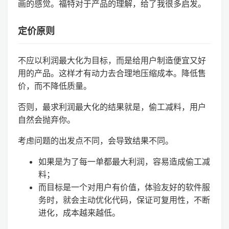
画的感觉。福特对于产品的理解，给了我很多启发。
定价原则
不应以利润最大化为目标，而是给用户制造便宜又好
用的产品。这样才有动力去合理地压缩成本。降低售
价，而不降低质量。
否则，最求利润最大化的结果就是，偷工减料，用户
自然会抛弃你。
考虑问题的出发点不同，会导致结果不同。
如果是为了每一单都最大利润，容易造成偷工减
料；
而目标是一个对用户有价值，体验友好的软件服
务时，就会主动优化代码，保证可复用性，不断
进化，成本越来越低。