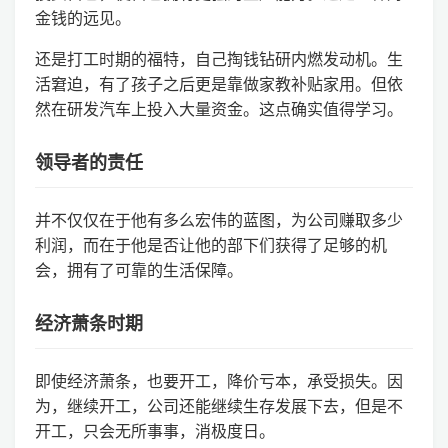
金钱的远见。
还是打工时期的福特，自己掏钱钻研内燃发动机。生
活窘迫，有了孩子之后更是靠做家教补贴家用。但依
然在研发汽车上投入大量资金。这点确实值得学习。
领导者的责任
并不仅仅在于他有多么宏伟的蓝图，为公司赚取多少
利润，而在于他是否让他的部下们获得了足够的机
会，拥有了可靠的生活保障。
经济萧条时期
即使经济萧条，也要开工，降价亏本，承受损失。因
为，继续开工，公司还能继续生存发展下去，但是不
开工，只会无所事事，消极度日。