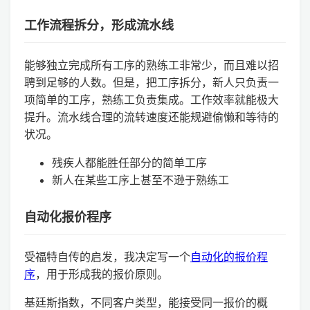
工作流程拆分，形成流水线
能够独立完成所有工序的熟练工非常少，而且难以招
聘到足够的人数。但是，把工序拆分，新人只负责一
项简单的工序，熟练工负责集成。工作效率就能极大
提升。流水线合理的流转速度还能规避偷懒和等待的
状况。
残疾人都能胜任部分的简单工序
新人在某些工序上甚至不逊于熟练工
自动化报价程序
受福特自传的启发，我决定写一个
自动化的报价程
序
，用于形成我的报价原则。
基廷斯指数，不同客户类型，能接受同一报价的概