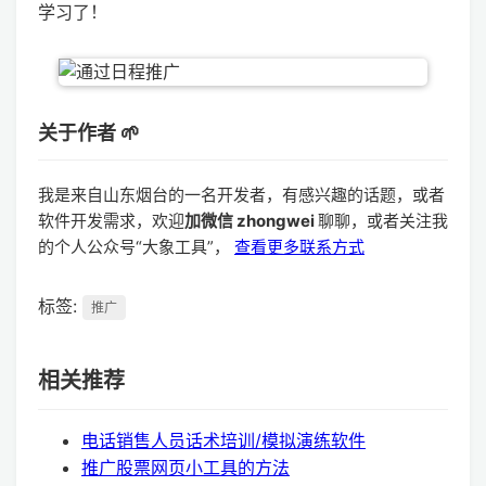
学习了！
关于作者 🌱
我是来自山东烟台的一名开发者，有感兴趣的话题，或者
软件开发需求，欢迎
加微信 zhongwei
聊聊，或者关注我
的个人公众号“大象工具”，
查看更多联系方式
标签:
推广
相关推荐
电话销售人员话术培训/模拟演练软件
推广股票网页小工具的方法