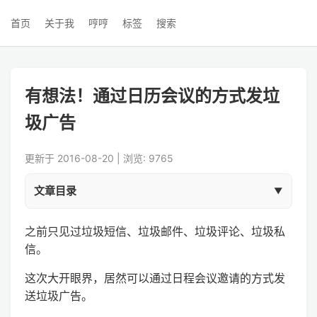
首页
关于我
哼哼
标签
搜索
有想法！通过日历会议的方式发垃
圾广告
更新于 2016-08-20 | 浏览: 9765
文章目录
之前只见过垃圾短信、垃圾邮件、垃圾评论、垃圾私
信。
这次大开眼界，居然可以通过日程会议邀请的方式发
送垃圾广告。