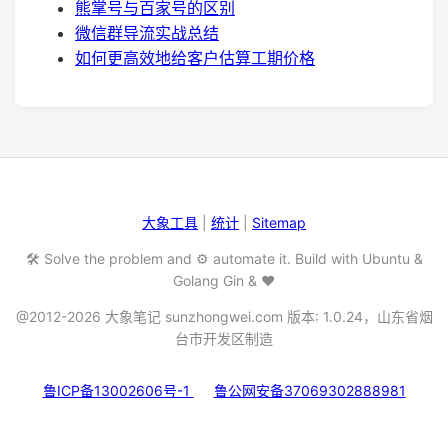
熊掌号与百家号的区别
微信群导流实战总结
如何更高效地给客户估算工期价格
大象工具
|
统计
|
Sitemap
🛠️ Solve the problem and ⚙️ automate it. Build with Ubuntu &
Golang Gin & ❤️
@2012-2026 大象笔记 sunzhongwei.com 版本: 1.0.24，山东省烟
台市开发区制造
鲁ICP备13002606号-1
鲁公网安备37069302888981