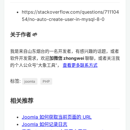
https://stackoverflow.com/questions/711104
54/no-auto-create-user-in-mysql-8-0
关于作者 🌱
我是来自山东烟台的一名开发者，有感兴趣的话题，或者
软件开发需求，欢迎
加微信 zhongwei
聊聊，或者关注我
的个人公众号“大象工具”，
查看更多联系方式
标签:
joomla
PHP
相关推荐
Joomla 如何获取当前页面的 URL
Joomla 如何记录日志