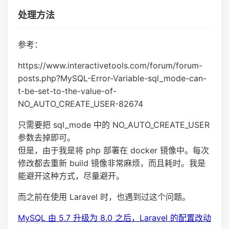
处理方法
参考：
https://www.interactivetools.com/forum/forum-
posts.php?MySQL-Error-Variable-sql_mode-can-
t-be-set-to-the-value-of-
NO_AUTO_CREATE_USER-82674
只需要把 sql_mode 中的 NO_AUTO_CREATE_USER
参数去掉即可。
但是，由于我是将 php 部署在 docker 镜像中。每次
修改都去重新 build 镜像非常麻烦，而且耗时。我是
能避开这种方式，尽量避开。
而之前在使用 Laravel 时，也遇到过这个问题。
MySQL 由 5.7 升级为 8.0 之后，Laravel 的配置改动