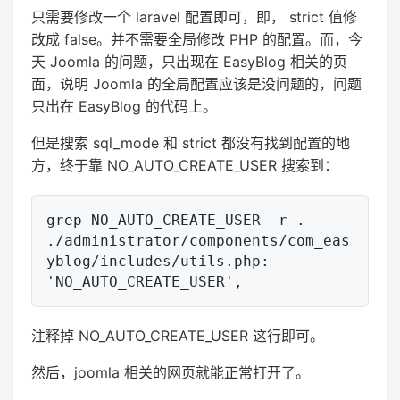
只需要修改一个 laravel 配置即可，即， strict 值修
改成 false。并不需要全局修改 PHP 的配置。而，今
天 Joomla 的问题，只出现在 EasyBlog 相关的页
面，说明 Joomla 的全局配置应该是没问题的，问题
只出在 EasyBlog 的代码上。
但是搜索 sql_mode 和 strict 都没有找到配置的地
方，终于靠 NO_AUTO_CREATE_USER 搜索到：
grep NO_AUTO_CREATE_USER -r .

./administrator/components/com_eas
yblog/includes/utils.php: 
注释掉 NO_AUTO_CREATE_USER 这行即可。
然后，joomla 相关的网页就能正常打开了。