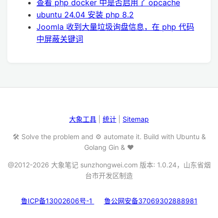
查看 php docker 中是否启用了 opcache
ubuntu 24.04 安装 php 8.2
Joomla 收到大量垃圾询盘信息，在 php 代码
中屏蔽关键词
大象工具
|
统计
|
Sitemap
🛠️ Solve the problem and ⚙️ automate it. Build with Ubuntu &
Golang Gin & ❤️
@2012-2026 大象笔记 sunzhongwei.com 版本: 1.0.24，山东省烟
台市开发区制造
鲁ICP备13002606号-1
鲁公网安备37069302888981