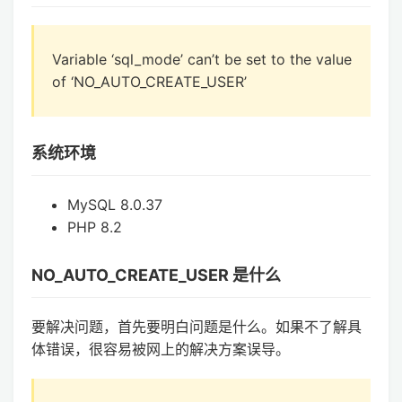
Variable ‘sql_mode’ can’t be set to the value
of ‘NO_AUTO_CREATE_USER’
系统环境
MySQL 8.0.37
PHP 8.2
NO_AUTO_CREATE_USER 是什么
要解决问题，首先要明白问题是什么。如果不了解具
体错误，很容易被网上的解决方案误导。