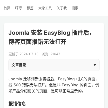
首页
哼哼
标签
大象工具
关于我
搜索
Joomla 安装 EasyBlog 插件后，
博客页面报错无法打开
更新于 2024-07-10 | 浏览: 21647
文章目录
Joomla 迁移到新服务器后，EasyBlog 相关的页面，
报 500 错误无法打开。但是非 EasyBlog 的页面，例
如产品介绍相关的页面，是可以正常显示的。
报错信息