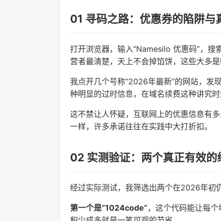
01 寻码之路：优惠券的陷阱与
打开浏览器，输入“Namesilo 优惠码”
营者最清楚，天上不会掉馅饼，这些大多是
我点开几个号称“2026年最新”的网站，
种明显的过时信息，在域名续费这种讲究时
这不禁让人怀疑，互联网上的优惠信息有多
一样，许多承诺往往在实践中大打折扣。
02 实测验证：两个真正有效的
经过实际测试，我筛选出两个在2026年初仍
第一个是“1024code”
，这个代码能让每个
积少成多就是一笔可观的节省。