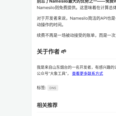
别忘了Namesilo最大的优势之一——免费
Namesilo则免费提供。这意味着在计算总
对于开发者来说，Namesilo简洁的AP
动操作的时间。
续费不再是一场被动接受的账单，而是一次
关于作者 🌱
我是来自山东烟台的一名开发者，有感兴趣的
公众号“大象工具”，
查看更多联系方式
标签:
DNS
相关推荐