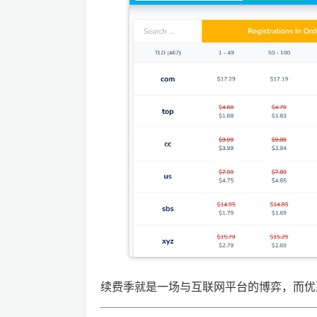
续费季就是一场与互联网平台的博弈，而优