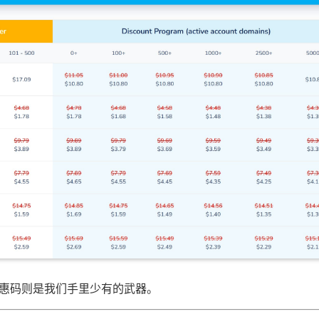
惠码则是我们手里少有的武器。