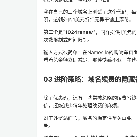
我在自己的三个域名上测试了这个代码，每个
明，这额外的1美元折扣无异于锦上添花。
第二个是“1024renew”
，同样提供1美元
次数限制或时间限制。
输入方式很简单：在Namesilo的购物车页面，
看着总金额立即减少，那种快感不亚于在代
03 进阶策略：域名续费的隐藏
除了优惠码，还有一些常被忽略的续费省钱
价，还能减少每年处理续费的麻烦。
对于外贸站而言，域名的稳定性至关重要。一
号。