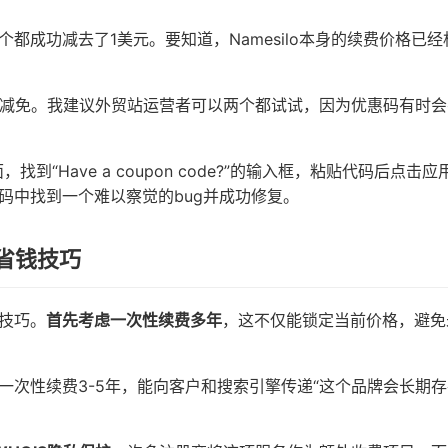
都成功减去了1美元。要知道，Namesilo本身的续费价格已经
的减免。我建议外贸站运营者可以两个都试试，因为优惠码有时会
找到“Have a coupon code?”的输入框，粘贴代码后点击
码中找到一个难以察觉的bug并成功修复。
省钱技巧
技巧。
首先考虑一次性续费多年
，这不仅能锁定当前价格，避免
次性续费3-5年，能向客户和搜索引擎传递“这个品牌会长期存