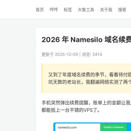
首页
哼哼
标签
大象工具
关于我
搜索
2026 年 Namesilo
更新于 2025-12-09 | 浏览: 2414
又到了年度域名续费的季节，看着待付款
坑无数的老站长，我翻遍网络实测了两
手机突然弹出续费提醒，账单上的金额让我
都能抵上一台不错的VPS了。