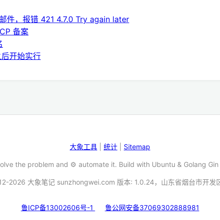
，报错 421 4.7.0 Try again later
CP 备案
名
日之后开始实行
大象工具
|
统计
|
Sitemap
Solve the problem and ⚙️ automate it. Build with Ubuntu & Golang Gin
12-2026 大象笔记 sunzhongwei.com 版本: 1.0.24，山东省烟台市开
鲁ICP备13002606号-1
鲁公网安备37069302888981