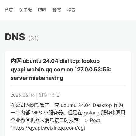
首页
关于我
哼哼
标签
搜索
DNS
(31)
内网 ubuntu 24.04 dial tcp: lookup
qyapi.weixin.qq.com on 127.0.0.53:53:
server misbehaving
2026-05-14 | 浏览: 1512
在公司内网部署了一套 ubuntu 24.04 Desktop 作为
一个内部 MES 小服务器。但是在 golang 服务中调用
企业微信机器人消息接口时报错： > Post
"https://qyapi.weixin.qq.com/cgi