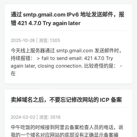
通过 smtp.gmail.com IPv6 地址发送邮件，报
错 421 4.7.0 Try again later
2025-10-28 | 浏览: 1305
今天线上服务器通过 smtp.gmail.com 发送邮件时，
持续报错： > fail to send email: 421 4.7.0 Try
again later, closing connection. 比较奇怪的是： -
在
卖掉域名之后，不要忘记修改网站的 ICP 备案
2024-02-02 | 浏览: 3516
中午吃饭的时候接到阿里云备案检查人员的电话，说
我的一个域名对应网站的底部没有正确显示备案编