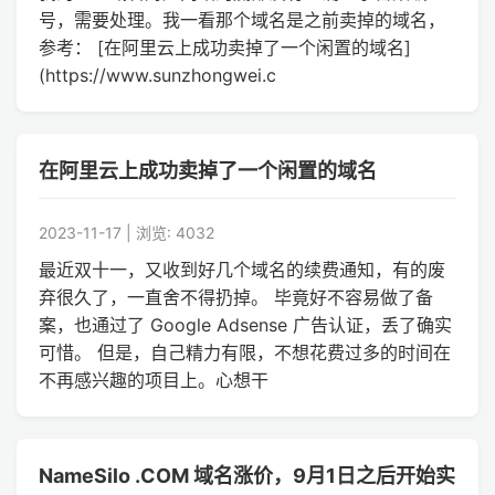
号，需要处理。我一看那个域名是之前卖掉的域名，
参考： [在阿里云上成功卖掉了一个闲置的域名]
(https://www.sunzhongwei.c
在阿里云上成功卖掉了一个闲置的域名
2023-11-17 | 浏览: 4032
最近双十一，又收到好几个域名的续费通知，有的废
弃很久了，一直舍不得扔掉。 毕竟好不容易做了备
案，也通过了 Google Adsense 广告认证，丢了确实
可惜。 但是，自己精力有限，不想花费过多的时间在
不再感兴趣的项目上。心想干
NameSilo .COM 域名涨价，9月1日之后开始实