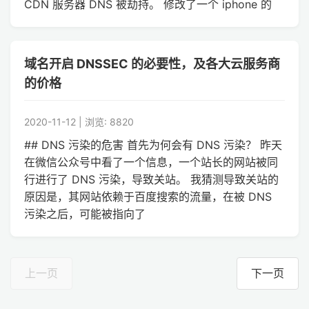
CDN 服务器 DNS 被劫持。 修改了一个 iphone 的
域名开启 DNSSEC 的必要性，及各大云服务商
的价格
2020-11-12 | 浏览: 8820
## DNS 污染的危害 首先为何会有 DNS 污染？ 昨天
在微信公众号中看了一个信息，一个站长的网站被同
行进行了 DNS 污染，导致关站。 我猜测导致关站的
原因是，其网站依赖于百度搜索的流量，在被 DNS
污染之后，可能被指向了
上一页
下一页