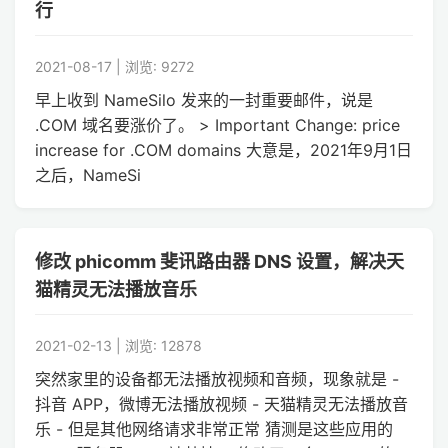
行
2021-08-17 | 浏览: 9272
早上收到 NameSilo 发来的一封重要邮件，说是
.COM 域名要涨价了。 > Important Change: price
increase for .COM domains 大意是，2021年9月1日
之后，NameSi
修改 phicomm 斐讯路由器 DNS 设置，解决天
猫精灵无法播放音乐
2021-02-13 | 浏览: 12878
突然家里的设备都无法播放视频和音频，现象就是 -
抖音 APP，微博无法播放视频 - 天猫精灵无法播放音
乐 - 但是其他网络请求非常正常 猜测是这些应用的