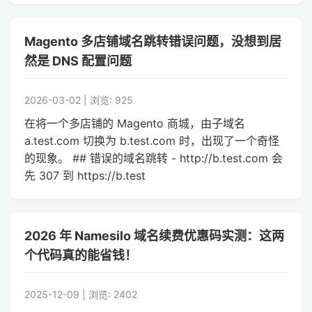
Magento 多店铺域名跳转错误问题，没想到居
然是 DNS 配置问题
2026-03-02 | 浏览: 925
在将一个多店铺的 Magento 商城，由子域名
a.test.com 切换为 b.test.com 时，出现了一个奇怪
的现象。 ## 错误的域名跳转 - http://b.test.com 会
先 307 到 https://b.test
2026 年 Namesilo 域名续费优惠码实测：这两
个代码真的能省钱！
2025-12-09 | 浏览: 2402