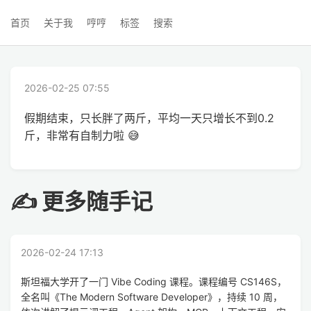
首页
关于我
哼哼
标签
搜索
2026-02-25 07:55
假期结束，只长胖了两斤，平均一天只增长不到0.2
斤，非常有自制力啦 😅
✍ 更多随手记
2026-02-24 17:13
斯坦福大学开了一门 Vibe Coding 课程。课程编号 CS146S，
全名叫《The Modern Software Developer》，持续 10 周，