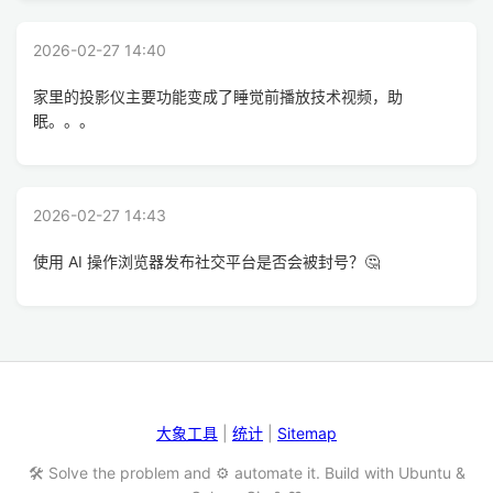
2026-02-27 14:40
家里的投影仪主要功能变成了睡觉前播放技术视频，助
眠。。。
2026-02-27 14:43
使用 AI 操作浏览器发布社交平台是否会被封号？🤔
大象工具
|
统计
|
Sitemap
🛠️ Solve the problem and ⚙️ automate it. Build with Ubuntu &