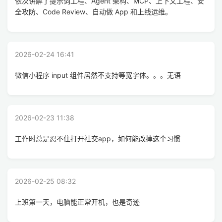
依次讲解了提示词工程、Agent 架构、MCP、上下文工程、安
全攻防、Code Review、自动做 App 和上线运维。
2026-02-24 16:41
微信小程序 input 组件居然不支持等宽字体。。。无语
2026-02-23 11:38
工作时总是忍不住打开社交app，如何能改掉这个习惯
2026-02-25 08:32
上班第一天，电脑能正常开机，也是奇迹