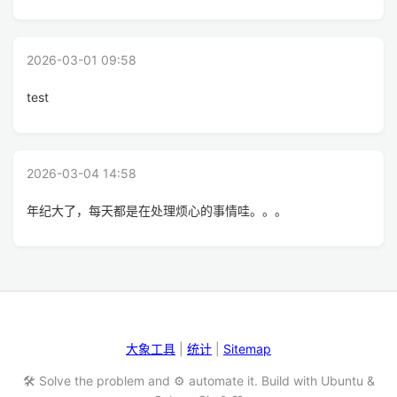
2026-03-01 09:58
test
2026-03-04 14:58
年纪大了，每天都是在处理烦心的事情哇。。。
大象工具
|
统计
|
Sitemap
🛠️ Solve the problem and ⚙️ automate it. Build with Ubuntu &