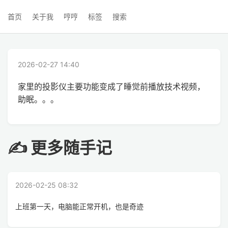
首页
关于我
哼哼
标签
搜索
2026-02-27 14:40
家里的投影仪主要功能变成了睡觉前播放技术视频，
助眠。。。
✍ 更多随手记
2026-02-25 08:32
上班第一天，电脑能正常开机，也是奇迹