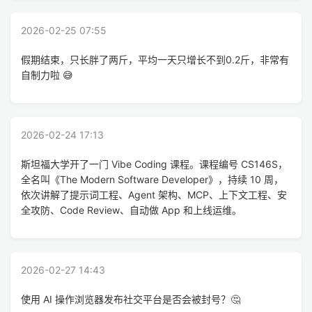
2026-02-25 07:55
假期结束，只长胖了两斤，平均一天只增长不到0.2斤，非常有
自制力啦 😅
2026-02-24 17:13
斯坦福大学开了一门 Vibe Coding 课程。课程编号 CS146S，
全名叫《The Modern Software Developer》，持续 10 周，
依次讲解了提示词工程、Agent 架构、MCP、上下文工程、安
全攻防、Code Review、自动做 App 和上线运维。
2026-02-27 14:43
使用 AI 操作浏览器发布社交平台是否会被封号？🤔