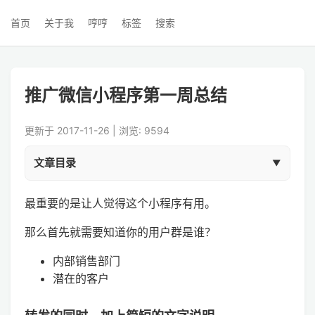
首页
关于我
哼哼
标签
搜索
推广微信小程序第一周总结
更新于 2017-11-26 | 浏览: 9594
文章目录
最重要的是让人觉得这个小程序有用。
那么首先就需要知道你的用户群是谁？
内部销售部门
潜在的客户