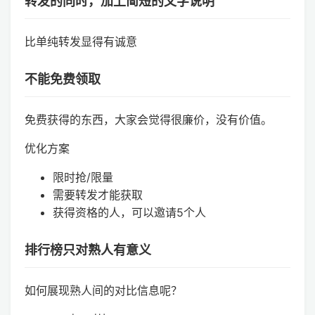
转发的同时，加上简短的文字说明
比单纯转发显得有诚意
不能免费领取
免费获得的东西，大家会觉得很廉价，没有价值。
优化方案
限时抢/限量
需要转发才能获取
获得资格的人，可以邀请5个人
排行榜只对熟人有意义
如何展现熟人间的对比信息呢？