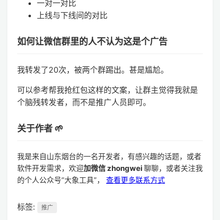
一对一对比
上线与下线间的对比
如何让微信群里的人不认为这是个广告
我转发了20次，被两个群踢出。甚是尴尬。
可以参考帮我抢红包这样的文案，让群主觉得我就是
个脑残转发者，而不是推广人员即可。
关于作者 🌱
我是来自山东烟台的一名开发者，有感兴趣的话题，或者
软件开发需求，欢迎
加微信 zhongwei
聊聊，或者关注我
的个人公众号“大象工具”，
查看更多联系方式
标签:
推广