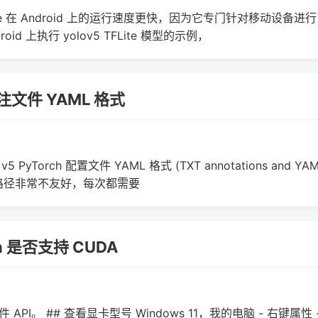
写。TFLite 在 Android 上的运行速度更快，因为它专门针对移动设备进
 上执行 yolov5 TFLite 模型的示例，
标注文件 YAML 格式
PyTorch 配置文件 YAML 格式 (TXT annotations and YA
面的文件路径非常不友好，每次都需要
 是否支持 CUDA
的软件 API。 ## 查看显卡型号 Windows 11，我的电脑 - 右键属性 