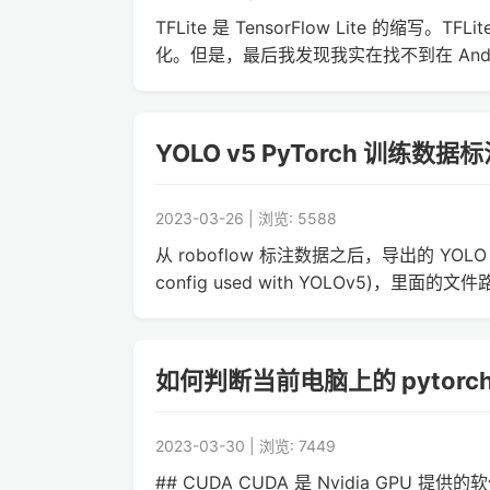
TFLite 是 TensorFlow Lite 的缩
化。但是，最后我发现我实在找不到在 Android
YOLO v5 PyTorch 训练数据
2023-03-26 | 浏览: 5588
从 roboflow 标注数据之后，导出的 YOLO v5 
config used with YOLOv5)，里
如何判断当前电脑上的 pytorch
2023-03-30 | 浏览: 7449
## CUDA CUDA 是 Nvidia GPU 提供