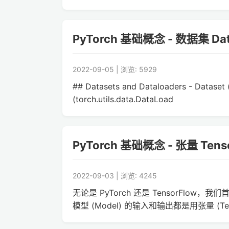
PyTorch 基础概念 - 数据集 Dat
2022-09-05 | 浏览: 5929
## Datasets and Dataloaders - Data
(torch.utils.data.DataLoad
PyTorch 基础概念 - 张量 Tens
2022-09-03 | 浏览: 4245
无论是 PyTorch 还是 TensorFlow，我
模型 (Model) 的输入和输出都是用张量 (Ten