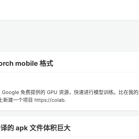
rch mobile 格式
b 能利用 Google 免费提供的 GPU 资源，快速进行模型训练。比在我
一个项目 https://colab.
后编译的 apk 文件体积巨大