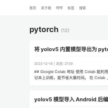
首页
关于我
哼哼
标签
搜索
pytorch
(12)
将 yolov5 内置模型导出为 pyto
2023-12-16 | 浏览: 2739
## Google Colab 地址 使用 Cola
记本上训练，能节省大量时间。 在 Colab 上新建
yolov5 模型导入 Android 