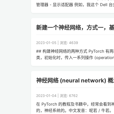
管理器 - 显示适配器 例如，我这个 Dell 台
新建一个神经网络，方式一，基于 tor
2023-01-05 | 浏览: 4639
## 构建神经网络的两种方式 PyTorch 有两种
类，初始化时，传入一系列操作 (operation) 
神经网络 (neural network) 
2023-01-04 | 浏览: 6762
在 PyTorch 的教程及书籍中，经常会看到神经
的，神经系统的。中文发音：呢若 / 牛若。 代码