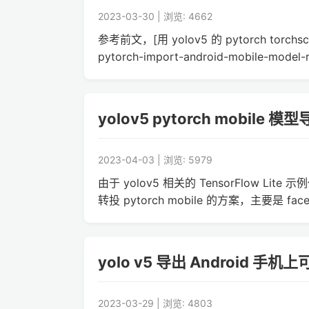
2023-03-30 | 浏览: 4662
参考前文，[用 yolov5 的 pytorch torchs
pytorch-import-android-mobile-model-r
yolov5 pytorch mobile
2023-04-03 | 浏览: 5979
由于 yolov5 相关的 TensorFlow
转投 pytorch mobile 的方案，主要是
yolo v5 导出 Android 手机
2023-03-29 | 浏览: 4803