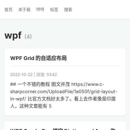
首页
关于我
哼哼
标签
搜索
wpf
(4)
WPF Grid 的自适应布局
2022-10-22 | 浏览: 5542
## 一个不错的教程 图文并茂 https://www.c-
sharpcorner.com/UploadFile/1e050f/grid-layout-
in-wpf/ 比官方文档好太多了。看上去作者像是印度
人，这种文章能有 5