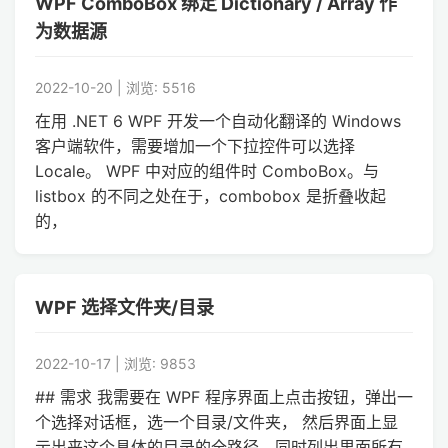
WPF ComboBox 绑定 Dictionary / Array 作
为数据源
2022-10-20 | 浏览: 5516
在用 .NET 6 WPF 开发一个自动化翻译的 Windows
客户端软件，需要增加一个下拉控件可以选择
Locale。 WPF 中对应的组件时 ComboBox。与
listbox 的不同之处在于，combobox 是折叠收起
的，
WPF 选择文件夹/目录
2022-10-17 | 浏览: 9853
## 需求 我需要在 WPF 程序界面上点击按钮，弹出一
个选择对话框，选一个目录/文件夹， 然后界面上显
示出来这个具体的目录的全路径，同时列出里面所有