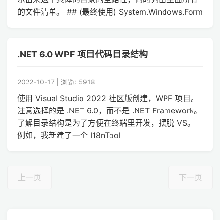
的文件清单。 ## (最终使用) System.Windows.Form
.NET 6.0 WPF 项目代码目录结构
2022-10-17 | 浏览: 5918
使用 Visual Studio 2022 社区版创建，WPF 项目。
注意选择的是 .NET 6.0，而不是 .NET Framework。
了解目录结构是为了方便在终端里开发，摆脱 VS。
例如，我新建了一个 I18nTool
上一页
下一页