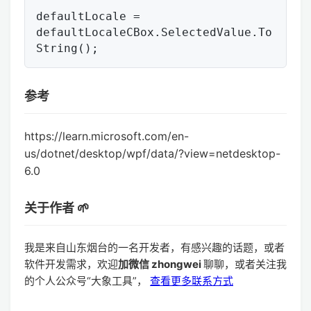
defaultLocale = 
defaultLocaleCBox.SelectedValue.To
参考
https://learn.microsoft.com/en-
us/dotnet/desktop/wpf/data/?view=netdesktop-
6.0
关于作者 🌱
我是来自山东烟台的一名开发者，有感兴趣的话题，或者
软件开发需求，欢迎
加微信 zhongwei
聊聊，或者关注我
的个人公众号“大象工具”，
查看更多联系方式