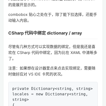
的是展开显示的。
combobox 贴心之处在于，除了能下拉选择，还能手
动输入内容。
CSharp 代码中绑定 dictionary / array
尽管有几种方式可以实现数据的绑定，但是我还是喜
欢在 CSharp 代码中绑定，因为比在 XAML 中清晰多
了。
注意：如果想在设计器里点来点去实现绑定，需要随
时做好应对 VS IDE 卡死的状况。
private Dictionary<string, string> 
locales = new Dictionary<string, 
string>

{
