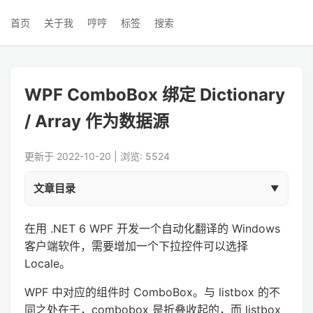
首页
关于我
哼哼
标签
搜索
WPF ComboBox 绑定 Dictionary
/ Array 作为数据源
更新于 2022-10-20 | 浏览: 5524
文章目录
在用 .NET 6 WPF 开发一个自动化翻译的 Windows
客户端软件，需要增加一个下拉控件可以选择
Locale。
WPF 中对应的组件时 ComboBox。与 listbox 的不
同之处在于，combobox 是折叠收起的，而 listbox