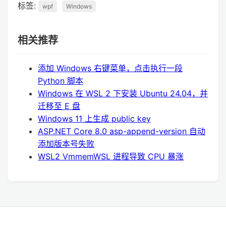
标签:
wpf
Windows
相关推荐
添加 Windows 右键菜单，点击执行一段
Python 脚本
Windows 在 WSL 2 下安装 Ubuntu 24.04，并
迁移至 E 盘
Windows 11 上生成 public key
ASP.NET Core 8.0 asp-append-version 自动
添加版本号失败
WSL2 VmmemWSL 进程导致 CPU 暴涨