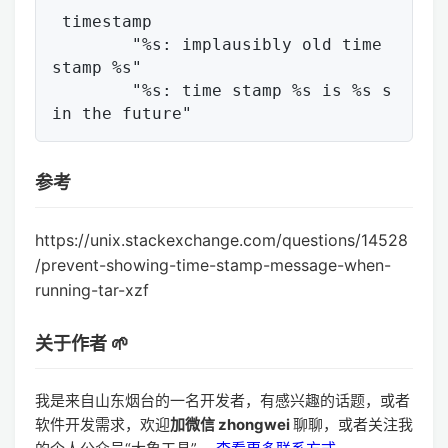
 timestamp

        "%s: implausibly old time 
stamp %s"

        "%s: time stamp %s is %s s 
参考
https://unix.stackexchange.com/questions/14528
/prevent-showing-time-stamp-message-when-
running-tar-xzf
关于作者 🌱
我是来自山东烟台的一名开发者，有感兴趣的话题，或者
软件开发需求，欢迎
加微信 zhongwei
聊聊，或者关注我