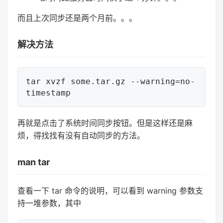
而且上次同步还是两个月前。。。
解决方法
tar xvzf some.tar.gz --warning=no-
再就是点击了系统时间同步按钮。但是这样还是麻
烦，得找找有没有自动同步的方法。
man tar
查看一下 tar 命令的说明，可以看到 warning 参数支
持一堆参数，其中