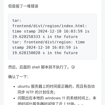
但是报了一堆错误
tar: 
frontend/dist/region/index.html: 
time stamp 2024-12-10 16:03:59 is 
19.628258333 s in the future

tar: frontend/dist/region: time 
stamp 2024-12-10 16:03:59 is 
然后，后面的 shell 脚本就不执行了。🥲
确认了一下：
ubuntu 服务器上的时间是正确的，而且有自动
同步 NTP 的计划任务；
问题出在本地的 windows 11 的系统时间上，本
地时间比服务器时间快了近 1 分钟。。。