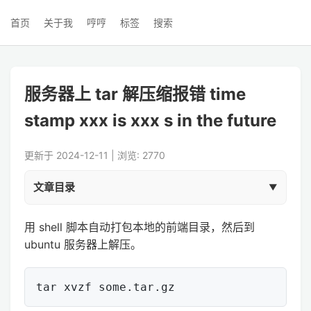
首页
关于我
哼哼
标签
搜索
服务器上 tar 解压缩报错 time
stamp xxx is xxx s in the future
更新于 2024-12-11 | 浏览: 2770
文章目录
用 shell 脚本自动打包本地的前端目录，然后到
ubuntu 服务器上解压。