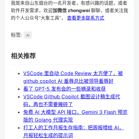
我是来自山东烟台的一名开发者，有感兴趣的话题，或者
软件开发需求，欢迎
加微信 zhongwei
聊聊，或者关注我
的个人公众号“大象工具”，
查看更多联系方式
标签:
AI
相关推荐
VSCode 里自动 Code Review 太方便了，被
github copilot AI 羞辱总比被领导羞辱好
看了 GPT-5 发布会的一些摘录和收获
VSCode Github Copilot 截图设计稿生成代
码，再也不需要搬砖了
免费 AI 大模型 API 接口，Gemini 3 Flash 预览
版的 Golang 代理实现
打工人的工作月报生存指南：把周报喂给 AI，
月报轻松生成的提示词