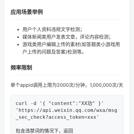
应用场景举例
用户个人资料违规文字检测；
媒体新闻类用户发表文章，评论内容检测；
游戏类用户编辑上传的素材(如答题类小游戏用
户上传的问题及答案)检测等。
频率限制
单个appid调用上限为2000次/分钟，1,000,000次/天
curl -d '{ "content":"XX功" }' 
'https://api.weixin.qq.com/wxa/msg
_sec_check?access_token=xxx'

包含违禁词的情况下，返回
