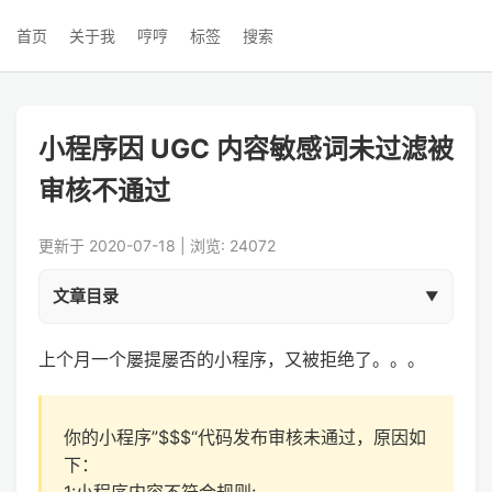
首页
关于我
哼哼
标签
搜索
小程序因 UGC 内容敏感词未过滤被
审核不通过
更新于 2020-07-18 | 浏览: 24072
文章目录
上个月一个屡提屡否的小程序，又被拒绝了。。。
你的小程序”$$$“代码发布审核未通过，原因如
下：
1:小程序内容不符合规则: