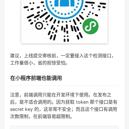
建议，上线提交审核前，一定要接入这个检测接口，
工作量很小，省的担惊受怕。
在小程序前端也能调用
注意，前端调用只能在开发环境下使用。在发布之
后，是不适合调用的。因为获取 token 那个接口是有
secret key 的，这非常不安全；而且这个接口有调用
次数限制，在前端容易超限制。