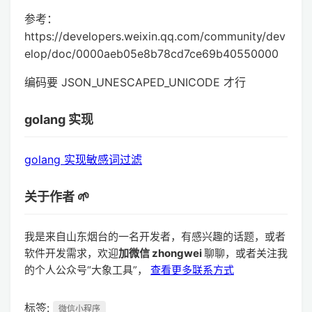
参考：
https://developers.weixin.qq.com/community/dev
elop/doc/0000aeb05e8b78cd7ce69b40550000
编码要 JSON_UNESCAPED_UNICODE 才行
golang 实现
golang 实现敏感词过滤
关于作者 🌱
我是来自山东烟台的一名开发者，有感兴趣的话题，或者
软件开发需求，欢迎
加微信 zhongwei
聊聊，或者关注我
的个人公众号“大象工具”，
查看更多联系方式
标签:
微信小程序