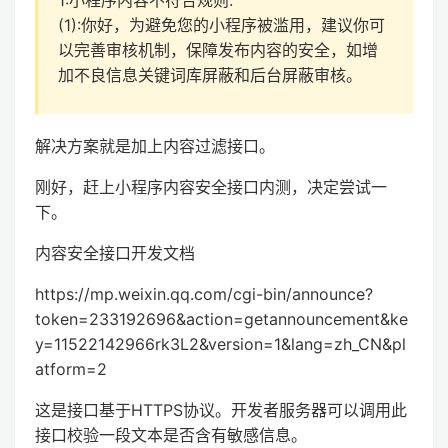
(1):你好，为避免您的小程序被滥用，建议你可
以完善审核机制，保障发布内容的安全，如增
加不良信息关键词库屏蔽和后台屏蔽审核。
解决方案就是加上内容过滤接口。
刚好，赶上小程序内容安全接口内测，决定尝试一
下。
内容安全接口开发文档
https://mp.weixin.qq.com/cgi-bin/announce?
token=233192696&action=getannouncement&ke
y=11522142966rk3L2&version=1&lang=zh_CN&pl
atform=2
这是接口基于HTTPS协议。开发者服务器可以调用此
接口校验一段文本是否含有敏感信息。