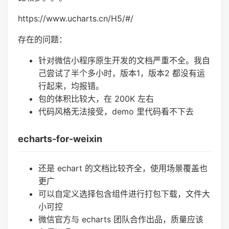
https://www.ucharts.cn/H5/#/
存在的问题：
针对微信小程序原生开发的文档严重不全。我自
己尝试了半个多小时，版本1，版本2 都没有运
行起来，均报错。
包的体积比较大，在 200K 左右
代码风格无法接受，demo 里代码看不下去
echarts-for-weixin
还是 echart 的文档比较齐全，使用场景覆盖也
更广
可以自定义选择包含组件进行打包下载，文件大
小可控
微信官方与 echarts 团队合作出品，质量应该