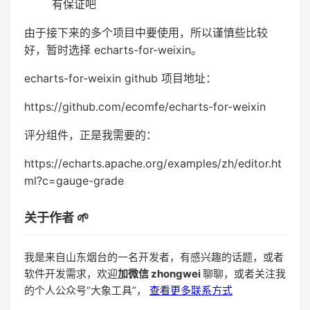
有保证吧
由于接下来的多个项目中要使用，所以谨慎些比较
好，暂时选择 echarts-for-weixin。
echarts-for-weixin github 项目地址：
https://github.com/ecomfe/echarts-for-weixin
评分组件，正是我需要的：
https://echarts.apache.org/examples/zh/editor.ht
ml?c=gauge-grade
关于作者 🌱
我是来自山东烟台的一名开发者，有感兴趣的话题，或者
软件开发需求，欢迎
加微信 zhongwei
聊聊，或者关注我
的个人公众号“大象工具”，
查看更多联系方式