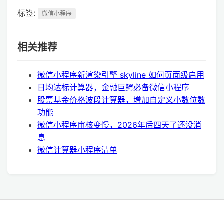
标签:
微信小程序
相关推荐
微信小程序新渲染引擎 skyline 如何页面级启用
日均达标计算器，金融巨鳄必备微信小程序
股票基金价格波段计算器，增加自定义小数位数
功能
微信小程序审核变慢，2026年后四天了还没消
息
微信计算器小程序清单