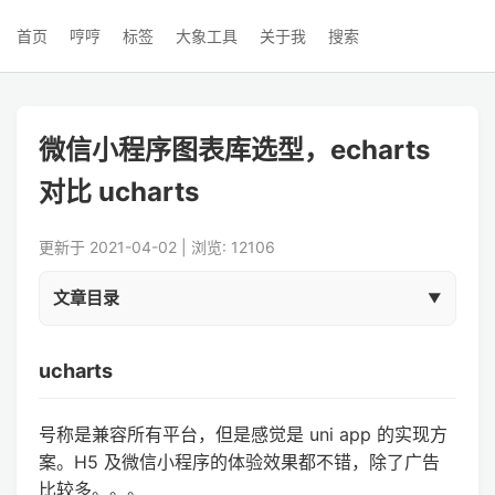
首页
哼哼
标签
大象工具
关于我
搜索
微信小程序图表库选型，echarts
对比 ucharts
更新于 2021-04-02 | 浏览: 12106
文章目录
ucharts
号称是兼容所有平台，但是感觉是 uni app 的实现方
案。H5 及微信小程序的体验效果都不错，除了广告
比较多。。。