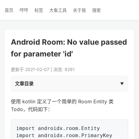
首页
哼哼
标签
大象工具
关于我
搜索
Android Room: No value passed
for parameter 'id'
更新于 2021-02-07 | 浏览: 9291
文章目录
使用 kotlin 定义了一个简单的 Room Entity 类
Todo，代码如下：
import androidx.room.Entity

import androidx.room.PrimaryKey
