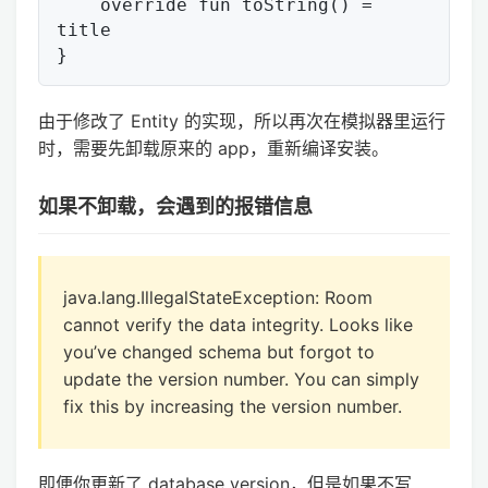
    override fun toString() = 
title

由于修改了 Entity 的实现，所以再次在模拟器里运行
时，需要先卸载原来的 app，重新编译安装。
如果不卸载，会遇到的报错信息
java.lang.IllegalStateException: Room
cannot verify the data integrity. Looks like
you’ve changed schema but forgot to
update the version number. You can simply
fix this by increasing the version number.
即便你更新了 database version，但是如果不写