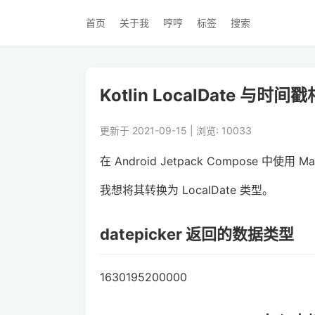
首页
关于我
哼哼
标签
搜索
Kotlin LocalDate 与时
更新于 2021-09-15 | 浏览: 10033
在 Android Jetpack Compose 中使用 
我想将其转换为 LocalDate 类型。
datepicker 返回的数据类型
1630195200000