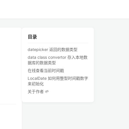
目录
datepicker 返回的数据类型
data class convertor 存入本地数
据库的数据类型
在线查看当前时间戳
LocalDate 如何用整型时间戳数字
来初始化
关于作者 🌱