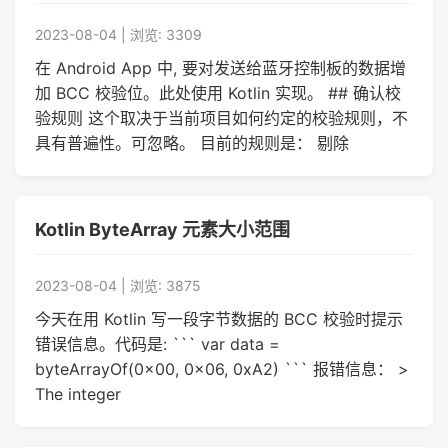
2023-08-04 | 浏览: 3309
在 Android App 中, 要对发送给蓝牙控制板的数据增
加 BCC 校验位。此处使用 Kotlin 实现。 ## 确认校
验规则 这个取决于当前项目如何约定的校验规则，不
具有普遍性。可忽略。 目前的规则是： 剔除
Kotlin ByteArray 元素大小范围
2023-08-04 | 浏览: 3875
今天在用 Kotlin 写一段字节数据的 BCC 校验时提示
错误信息。代码是: ``` var data =
byteArrayOf(0x00, 0x06, 0xA2) ``` 报错信息： >
The integer