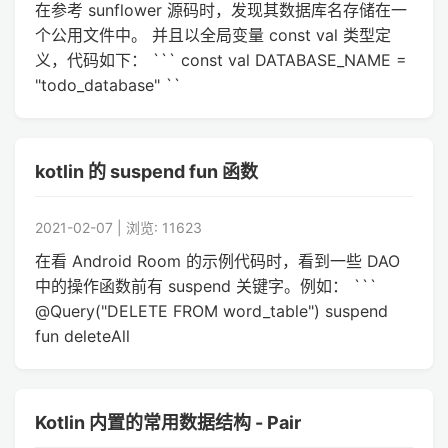
在参考 sunflower 源码时，发现其数据库名存储在一
个公用文件中。 并且以全局变量 const val 类型定
义，代码如下： ``` const val DATABASE_NAME =
"todo_database" ``
kotlin 的 suspend fun 函数
2021-02-07 | 浏览: 11623
在看 Android Room 的示例代码时，看到一些 DAO
中的操作函数前有 suspend 关键字。例如： ```
@Query("DELETE FROM word_table") suspend
fun deleteAll
Kotlin 内置的常用数据结构 - Pair