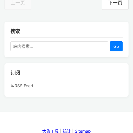
上一页
下一页
搜索
Go
订阅
RSS Feed
大象工具
|
统计
|
Sitemap