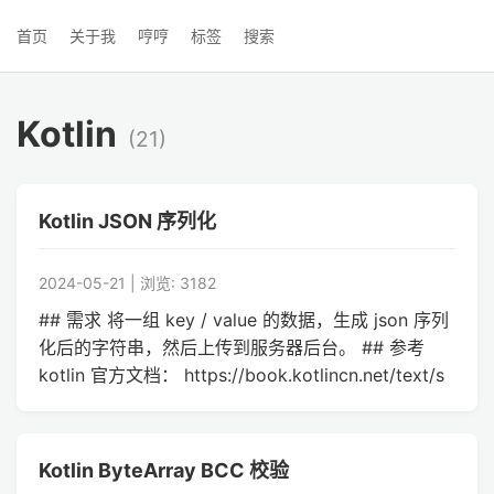
首页
关于我
哼哼
标签
搜索
Kotlin
(21)
Kotlin JSON 序列化
2024-05-21 | 浏览: 3182
## 需求 将一组 key / value 的数据，生成 json 序列
化后的字符串，然后上传到服务器后台。 ## 参考
kotlin 官方文档： https://book.kotlincn.net/text/s
Kotlin ByteArray BCC 校验