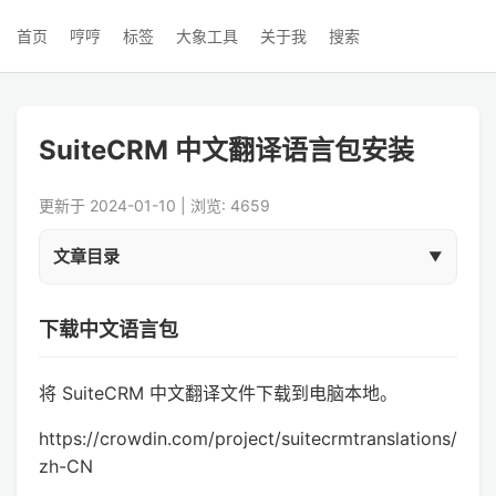
首页
哼哼
标签
大象工具
关于我
搜索
SuiteCRM 中文翻译语言包安装
更新于 2024-01-10 | 浏览: 4659
文章目录
下载中文语言包
将 SuiteCRM 中文翻译文件下载到电脑本地。
https://crowdin.com/project/suitecrmtranslations/
zh-CN