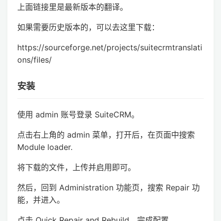
上面链接里是最新版本的翻译。
如果需要历史版本的，可以去这里下载：
https://sourceforge.net/projects/suitecrmtranslati
ons/files/
安装
使用 admin 账号登录 SuiteCRM。
点击右上角的 admin 菜单，打开后，在页面中搜索
Module loader.
将下载的文件，上传并启用即可。
然后，回到 Administration 功能页，搜索 Repair 功
能，并进入。
点击 Quick Repair and Rebuild，完成配置。