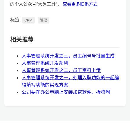
的个人公众号“大象工具”，
查看更多联系方式
标签:
CRM
管理
相关推荐
人事管理系统开发之三，员工编号号批量生成
人事管理系统开发系列
人事管理系统开发之二，员工资料上传
人事管理系统开发之一，办理入职功能的一起编
辑填写功能的实现方案
公司要在办公电脑上安装加密软件，折腾啊