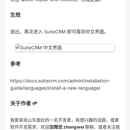
生效
退出，再次进入 SuiteCRM 即可看到中文界面。
参考
https://docs.suitecrm.com/admin/installation-
guide/languages/install-a-new-language/
关于作者 🌱
我是来自山东烟台的一名开发者，有感兴趣的话题，或者
软件开发需求，欢迎
加微信 zhongwei
聊聊，或者关注我