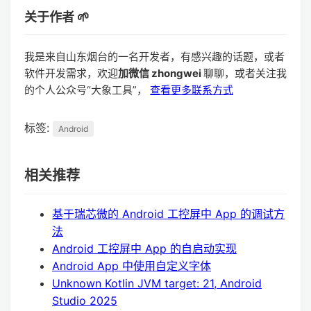
关于作者 🌱
我是来自山东烟台的一名开发者，有感兴趣的话题，或者
软件开发需求，欢迎
加微信 zhongwei
聊聊，或者关注我
的个人公众号“大象工具”，
查看更多联系方式
标签:
Android
相关推荐
基于瑞芯微的 Android 工控屏中 App 的调试方
法
Android 工控屏中 App 的自启动实现
Android App 中使用自定义字体
Unknown Kotlin JVM target: 21, Android
Studio 2025