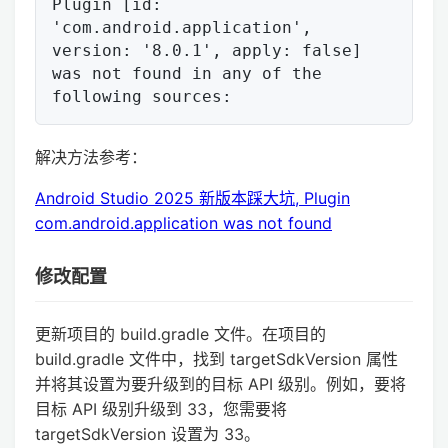
Plugin [id: 
'com.android.application', 
version: '8.0.1', apply: false] 
was not found in any of the 
解决方法参考：
Android Studio 2025 新版本踩大坑, Plugin
com.android.application was not found
修改配置
更新项目的 build.gradle 文件。在项目的
build.gradle 文件中，找到 targetSdkVersion 属性
并将其设置为要升级到的目标 API 级别。例如，要将
目标 API 级别升级到 33，您需要将
targetSdkVersion 设置为 33。