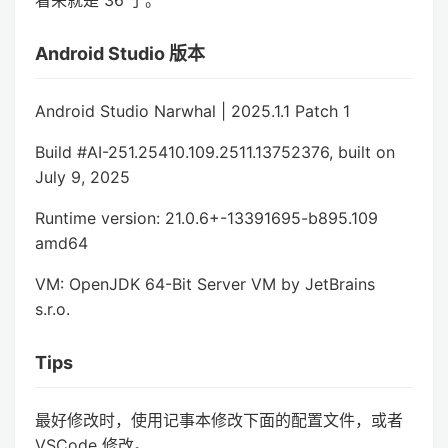
看来就是 36 了。
Android Studio 版本
Android Studio Narwhal | 2025.1.1 Patch 1
Build #AI-251.25410.109.2511.13752376, built on
July 9, 2025
Runtime version: 21.0.6+-13391695-b895.109
amd64
VM: OpenJDK 64-Bit Server VM by JetBrains
s.r.o.
Tips
最好修改时，使用记事本修改下面的配置文件，或者
VSCode 修改。