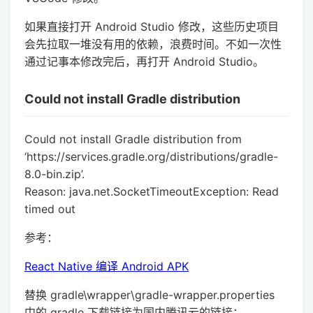
如果直接打开 Android Studio 修改，这些历史项目
会先拉取一堆没有用的依赖，浪费时间。不如一次性
通过记事本修改完后，再打开 Android Studio。
Could not install Gradle distribution
Could not install Gradle distribution from
‘https://services.gradle.org/distributions/gradle-
8.0-bin.zip’.
Reason: java.net.SocketTimeoutException: Read
timed out
参考：
React Native 编译 Android APK
替换 gradle\wrapper\gradle-wrapper.properties
中的 gradle 下载链接为国内腾讯云的链接：