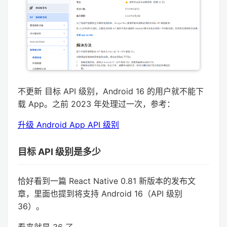
不更新 目标 API 级别，Android 16 的用户就不能下
载 App。之前 2023 年处理过一次，参考：
升级 Android App API 级别
目标 API 级别是多少
恰好看到一篇 React Native 0.81 新版本的发布文
章，里面也提到将支持 Android 16（API 级别
36）。