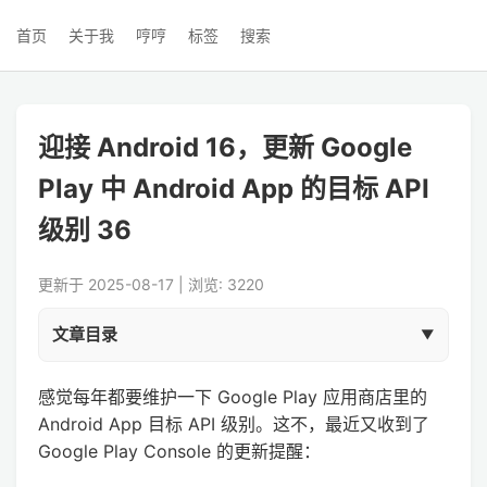
首页
关于我
哼哼
标签
搜索
迎接 Android 16，更新 Google
Play 中 Android App 的目标 API
级别 36
更新于 2025-08-17 | 浏览: 3220
文章目录
感觉每年都要维护一下 Google Play 应用商店里的
Android App 目标 API 级别。这不，最近又收到了
Google Play Console 的更新提醒：