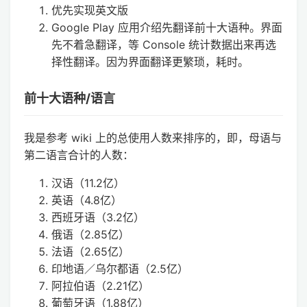
优先实现英文版
Google Play 应用介绍先翻译前十大语种。界面
先不着急翻译，等 Console 统计数据出来再选
择性翻译。因为界面翻译更繁琐，耗时。
前十大语种/语言
我是参考 wiki 上的总使用人数来排序的，即，母语与
第二语言合计的人数：
汉语（11.2亿）
英语（4.8亿）
西班牙语（3.2亿）
俄语（2.85亿）
法语（2.65亿）
印地语／乌尔都语（2.5亿）
阿拉伯语（2.21亿）
葡萄牙语（1.88亿）