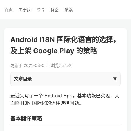
首页
关于我
哼哼
标签
搜索
Android I18N 国际化语言的选择，
及上架 Google Play 的策略
更新于 2021-03-04 | 浏览: 5752
文章目录
最近又写了一个 Android App，基本功能已实现，又
面临 I18N 国际化的语种选择问题。
基本翻译策略