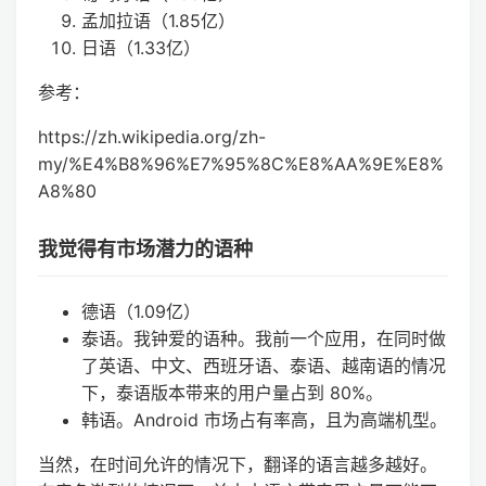
孟加拉语（1.85亿）
日语（1.33亿）
参考：
https://zh.wikipedia.org/zh-
my/%E4%B8%96%E7%95%8C%E8%AA%9E%E8%
A8%80
我觉得有市场潜力的语种
德语（1.09亿）
泰语。我钟爱的语种。我前一个应用，在同时做
了英语、中文、西班牙语、泰语、越南语的情况
下，泰语版本带来的用户量占到 80%。
韩语。Android 市场占有率高，且为高端机型。
当然，在时间允许的情况下，翻译的语言越多越好。