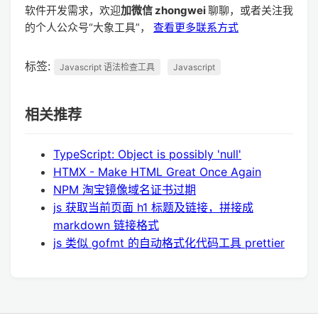
软件开发需求，欢迎
加微信 zhongwei
聊聊，或者关注我
的个人公众号“大象工具”，
查看更多联系方式
标签:
Javascript 语法检查工具
Javascript
相关推荐
TypeScript: Object is possibly 'null'
HTMX - Make HTML Great Once Again
NPM 淘宝镜像域名证书过期
js 获取当前页面 h1 标题及链接，拼接成
markdown 链接格式
js 类似 gofmt 的自动格式化代码工具 prettier