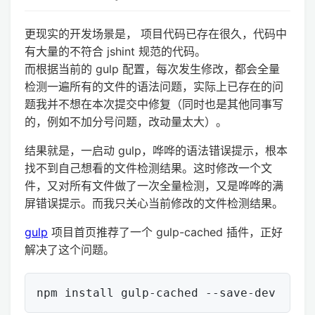
更现实的开发场景是， 项目代码已存在很久，代码中
有大量的不符合 jshint 规范的代码。
而根据当前的 gulp 配置，每次发生修改，都会全量
检测一遍所有的文件的语法问题，实际上已存在的问
题我并不想在本次提交中修复（同时也是其他同事写
的，例如不加分号问题，改动量太大）。
结果就是，一启动 gulp，哗哗的语法错误提示，根本
找不到自己想看的文件检测结果。这时修改一个文
件，又对所有文件做了一次全量检测，又是哗哗的满
屏错误提示。而我只关心当前修改的文件检测结果。
gulp
项目首页推荐了一个 gulp-cached 插件，正好
解决了这个问题。