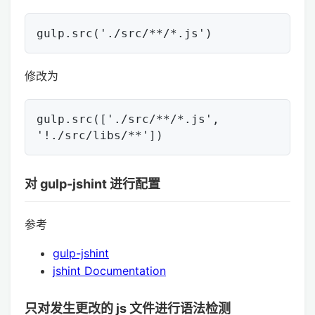
修改为
gulp.src(['./src/**/*.js', 
对 gulp-jshint 进行配置
参考
gulp-jshint
jshint Documentation
只对发生更改的 js 文件进行语法检测