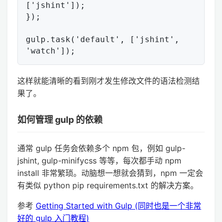
['jshint']);

});

gulp.task('default', ['jshint', 
这样就能清晰的看到刚才发生修改文件的语法检测结
果了。
如何管理 gulp 的依赖
通常 gulp 任务会依赖多个 npm 包，例如 gulp-
jshint, gulp-minifycss 等等，每次都手动 npm
install 非常繁琐。动脑想一想就会猜到，npm 一定会
有类似 python pip requirements.txt 的解决方案。
参考
Getting Started with Gulp (同时也是一个非常
好的 gulp 入门教程)