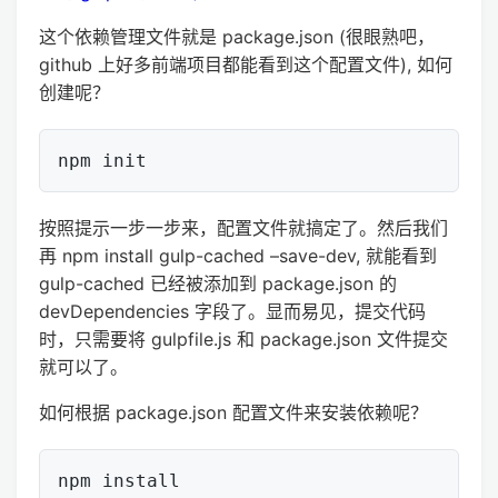
这个依赖管理文件就是 package.json (很眼熟吧，
github 上好多前端项目都能看到这个配置文件), 如何
创建呢？
按照提示一步一步来，配置文件就搞定了。然后我们
再 npm install gulp-cached –save-dev, 就能看到
gulp-cached 已经被添加到 package.json 的
devDependencies 字段了。显而易见，提交代码
时，只需要将 gulpfile.js 和 package.json 文件提交
就可以了。
如何根据 package.json 配置文件来安装依赖呢？