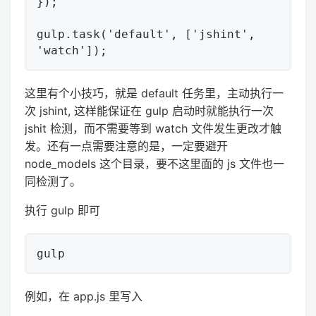
});

gulp.task('default', ['jshint', 
这里有个小技巧，就是 default 任务里，主动执行一
次 jshint, 这样能保证在 gulp 启动时就能执行一次
jshit 检测，而不需要等到 watch 文件发生更改才触
发。还有一点需要注意的是，一定要避开
node_models 这个目录，要不这里面的 js 文件也一
同检测了。
执行 gulp 即可
例如，在 app.js 里写入