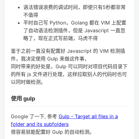
语法错误浪费的调试时间，即使只有5秒都非常
不值得
平时自己写 Python，Golang 都在 VIM 上配置
了自动语法检测插件，但是 Javascript 一直忽
略了，现在正式写前端，马虎不得
鉴于之前一直没有配置好 Javascript 的 VIM 检测插
件，我决定使用 Gulp 来做这件事，
同时带来的好处是，Gulp 可以同时对项目代码目录下
的所有 js 文件进行处理，这样拉取别人的代码时也可
以同时做检测。
使用 gulp
Google 了一下, 参考
Gulp - Target all files in a
folder and its subfolders
很容易就能配置好 Gulp 的自动检测。