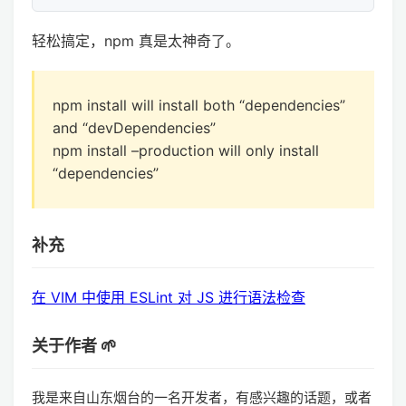
轻松搞定，npm 真是太神奇了。
npm install will install both “dependencies”
and “devDependencies”
npm install –production will only install
“dependencies”
补充
在 VIM 中使用 ESLint 对 JS 进行语法检查
关于作者 🌱
我是来自山东烟台的一名开发者，有感兴趣的话题，或者