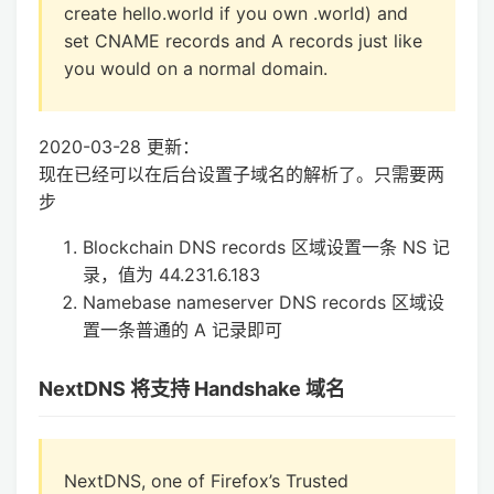
create hello.world if you own .world) and
set CNAME records and A records just like
you would on a normal domain.
2020-03-28 更新：
现在已经可以在后台设置子域名的解析了。只需要两
步
Blockchain DNS records 区域设置一条 NS 记
录，值为 44.231.6.183
Namebase nameserver DNS records 区域设
置一条普通的 A 记录即可
NextDNS 将支持 Handshake 域名
NextDNS, one of Firefox’s Trusted