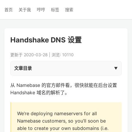
首页
关于我
哼哼
标签
搜索
Handshake DNS 设置
更新于 2020-03-28 | 浏览: 10110
文章目录
从 Namebase 的官方邮件看，很快就能在后台设置
Handshake 域名的解析了。
We’re deploying nameservers for all
Namebase customers, so you’ll soon be
able to create your own subdomains (i.e.