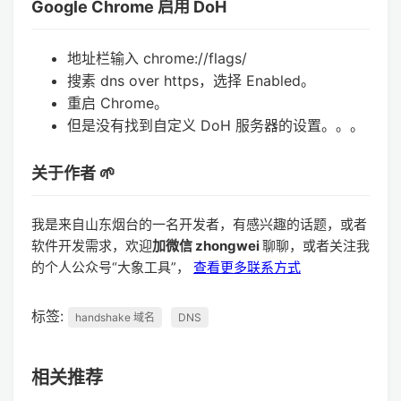
Google Chrome 启用 DoH
地址栏输入 chrome://flags/
搜素 dns over https，选择 Enabled。
重启 Chrome。
但是没有找到自定义 DoH 服务器的设置。。。
关于作者 🌱
我是来自山东烟台的一名开发者，有感兴趣的话题，或者
软件开发需求，欢迎
加微信 zhongwei
聊聊，或者关注我
的个人公众号“大象工具”，
查看更多联系方式
标签:
handshake 域名
DNS
相关推荐