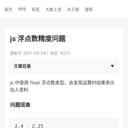
首页
哼哼
标签
大象工具
关于我
搜索
js 浮点数精度问题
更新于 2021-09-08 | 浏览: 4273
文章目录
js 中使用 float 浮点数类型，会发现运算时结果表示
出人意料
问题现象
2.4 - 2.25
