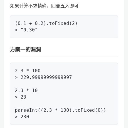
如果计算不求精确，四舍五入即可
(0.1 + 0.2).toFixed(2)

方案一的漏洞
2.3 * 100

> 229.99999999999997

2.3 * 10

> 23

parseInt((2.3 * 100).toFixed(0))
