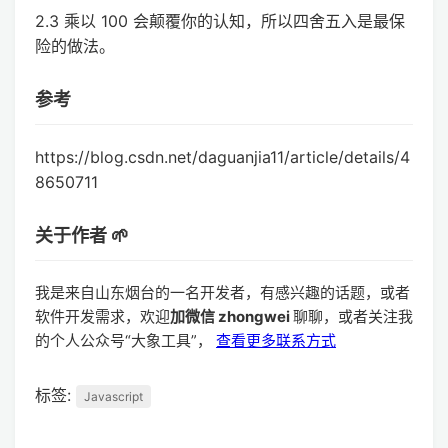
2.3 乘以 100 会颠覆你的认知，所以四舍五入是最保
险的做法。
参考
https://blog.csdn.net/daguanjia11/article/details/4
8650711
关于作者 🌱
我是来自山东烟台的一名开发者，有感兴趣的话题，或者
软件开发需求，欢迎
加微信 zhongwei
聊聊，或者关注我
的个人公众号“大象工具”，
查看更多联系方式
标签:
Javascript