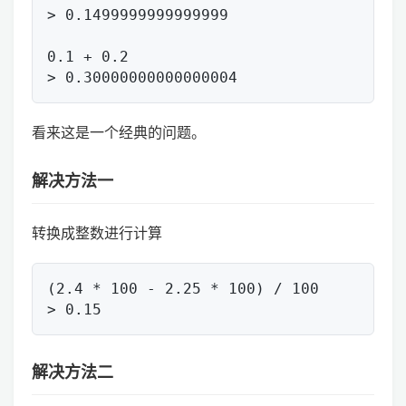
> 0.1499999999999999

0.1 + 0.2

看来这是一个经典的问题。
解决方法一
转换成整数进行计算
(2.4 * 100 - 2.25 * 100) / 100

解决方法二