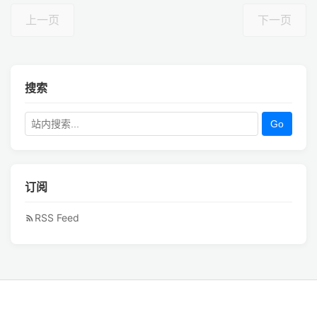
上一页
下一页
搜索
Go
订阅
RSS Feed