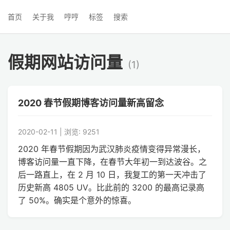
首页
关于我
哼哼
标签
搜索
假期网站访问量
(1)
2020 春节假期博客访问量新高留念
2020-02-11 | 浏览: 9251
2020 年春节假期因为武汉肺炎疫情变得异常漫长，
博客访问量一直下降，在春节大年初一到达波谷。之
后一路直上，在 2 月 10 日，我复工的第一天冲击了
历史新高 4805 UV。比此前的 3200 的最高记录高
了 50%。确实是个意外的惊喜。