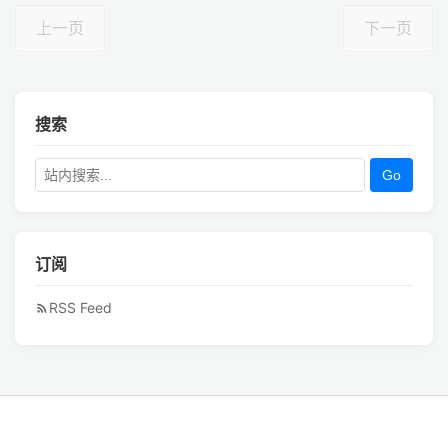
上一页
下一页
搜索
Go
订阅
RSS Feed