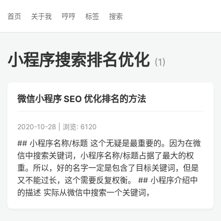
首页
关于我
哼哼
标签
搜索
小程序搜索排名优化
(1)
微信小程序 SEO 优化排名的方法
2020-10-28 | 浏览: 6120
## 小程序名称/标题 这个无疑是最重要的。因为在微
信中搜索关键词，小程序名称/标题占据了最大的权
重。所以，好的名字一定是包含了目标关键词，但是
又不能过长，这个需要反复权衡。 ## 小程序介绍中
的描述 实际从微信中搜索一个关键词，