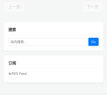
上一页
下一页
搜索
Go
订阅
RSS Feed