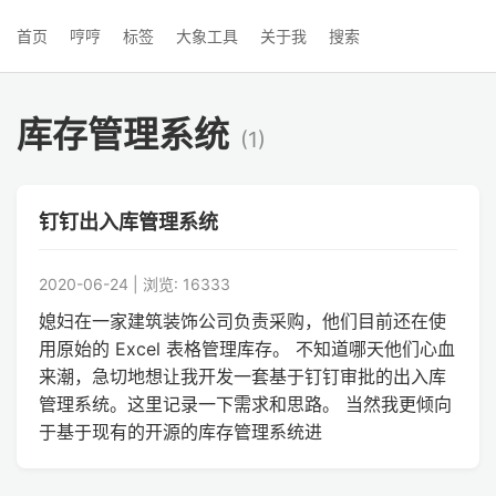
首页
哼哼
标签
大象工具
关于我
搜索
库存管理系统
(1)
钉钉出入库管理系统
2020-06-24 | 浏览: 16333
媳妇在一家建筑装饰公司负责采购，他们目前还在使
用原始的 Excel 表格管理库存。 不知道哪天他们心血
来潮，急切地想让我开发一套基于钉钉审批的出入库
管理系统。这里记录一下需求和思路。 当然我更倾向
于基于现有的开源的库存管理系统进