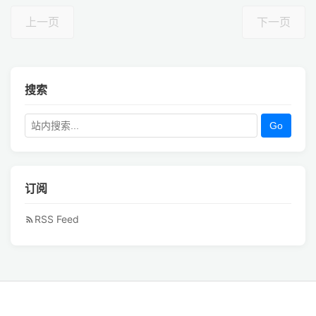
上一页
下一页
搜索
Go
订阅
RSS Feed