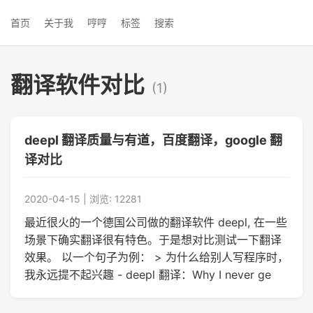
首页
关于我
哼哼
标签
搜索
翻译软件对比
(1)
deepl 翻译质量与有道，百度翻译，google 翻
译对比
2020-04-15 | 浏览: 12281
最近很火的一个德国公司做的翻译软件 deepl, 在一些
场景下确实翻译很有特色。于是想对比测试一下翻译
效果。 以一个句子为例： > 为什么给别人写程序时，
我永远提不起兴趣 - deepl 翻译：Why I never ge