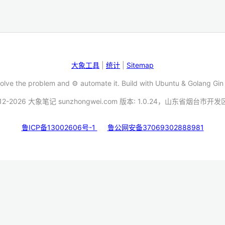
大象工具
|
统计
|
Sitemap
Solve the problem and ⚙️ automate it. Build with Ubuntu & Golang Gin
12-2026 大象笔记 sunzhongwei.com 版本: 1.0.24，山东省烟台市开
鲁ICP备13002606号-1
鲁公网安备37069302888981