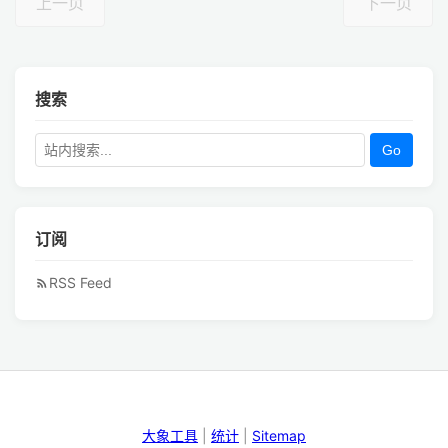
上一页
下一页
搜索
Go
订阅
RSS Feed
大象工具
|
统计
|
Sitemap