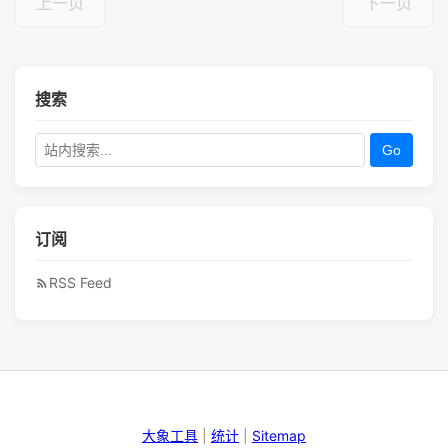
上一页
下一页
搜索
Go
订阅
RSS Feed
大象工具
|
统计
|
Sitemap