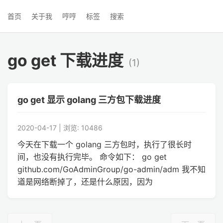
首页
关于我
哼哼
标签
搜索
go get 下载进度
(1)
go get 显示 golang 三方包下载进度
2020-04-17 | 浏览: 10486
今天在下载一个 golang 三方包时，执行了很长时
间，也没有执行完毕。 命令如下： go get
github.com/GoAdminGroup/go-admin/adm 我不知
道是网络断掉了，还是什么原因，因为