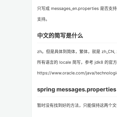
只写成 messages_en.properties 是否支
支持。
中文的简写是什么
zh。但是具体到简体，繁体，就是 zh_CN, z
所有语言的 locale 简写，参考 jdk8 的
https://www.oracle.com/java/technologi
spring messages.propertie
暂时没有找到好的方法，只能保持这两个文