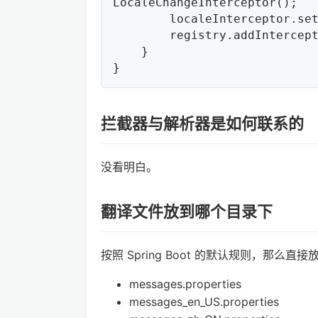
LocaleChangeInterceptor();

        localeInterceptor.setParamName("lang");

        registry.addInterceptor(localeInterceptor);

    }

拦截器与解析器是如何联系的
没看明白。
翻译文件放到哪个目录下
按照 Spring Boot 的默认规则，那么直接放
messages.properties
messages_en_US.properties