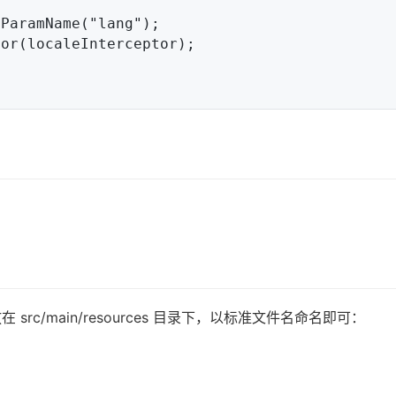
在 src/main/resources 目录下，以标准文件名命名即可：