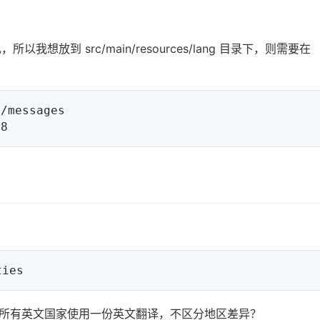
所以我想放到 src/main/resources/lang 目录下，则需要在
/messages

所有英文国家使用一份英文翻译，不区分地区差异？