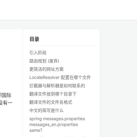
目录
引入阶段
路由规划 (废弃)
更简洁的网址方案
LocaleResolver 配置在哪个文件
拦截器与解析器是如何联系的
翻译文件放到哪个目录下
即国际
翻译文件的文件名格式
没有一
中文的简写是什么
spring messages.properties
messages_en.properties
same？