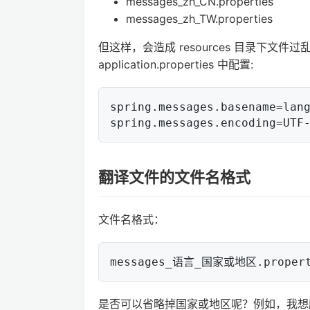
messages_zh_CN.properties
messages_zh_TW.properties
但这样，会造成 resources 目录下文件过乱，
application.properties 中配置:
spring.messages.basename=lang
翻译文件的文件名格式
文件名格式：
是否可以省略掉国家或地区呢？例如，我想