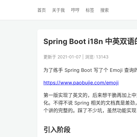
首页
关于我
哼哼
标签
搜索
Spring Boot i18n 中
更新于 2021-01-07 | 浏览: 13143
为了练手 Spring Boot 写了个 Emoji 查
https://www.paobujie.com/emoji
第一版实现了英文的，后来想干脆再加上中文翻译
化。不得不说 Spring 相关的文档真
个讲的完整的。踩了不少坑，虽然功能实现
引入阶段