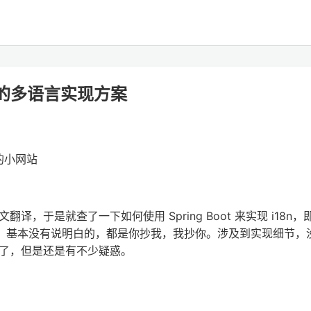
英双语的多语言实现方案
询的小网站
，于是就查了一下如何使用 Spring Boot 来实现 i18n，
是差劲，基本没有说明白的，都是你抄我，我抄你。涉及到实现细节，
了，但是还是有不少疑惑。