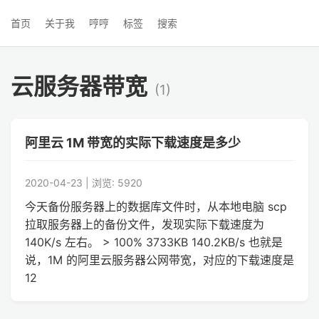
首页
关于我
哼哼
标签
搜索
云服务器带宽
(1)
阿里云 1M 带宽的实际下载速度是多少
2020-04-23 | 浏览: 5920
今天备份服务器上的数据库文件时，从本地电脑 scp
拉取服务器上的备份文件，发现实际下载速度为
140K/s 左右。 > 100% 3733KB 140.2KB/s 也就是
说，1M 的阿里云服务器公网带宽，对应的下载速度是
12