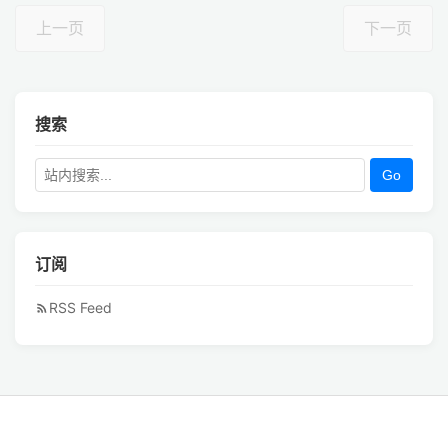
上一页
下一页
搜索
Go
订阅
RSS Feed