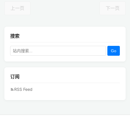
上一页
下一页
搜索
Go
订阅
RSS Feed