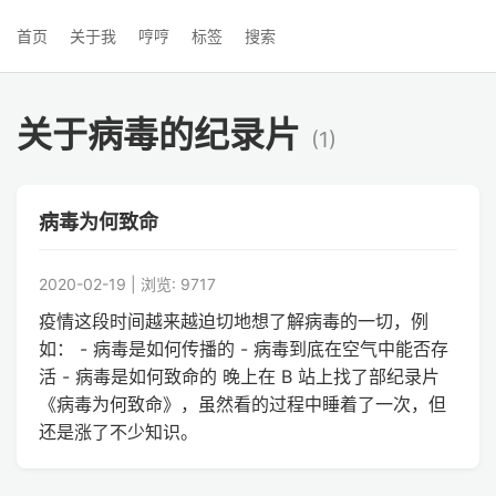
首页
关于我
哼哼
标签
搜索
关于病毒的纪录片
(1)
病毒为何致命
2020-02-19 | 浏览: 9717
疫情这段时间越来越迫切地想了解病毒的一切，例
如： - 病毒是如何传播的 - 病毒到底在空气中能否存
活 - 病毒是如何致命的 晚上在 B 站上找了部纪录片
《病毒为何致命》，虽然看的过程中睡着了一次，但
还是涨了不少知识。