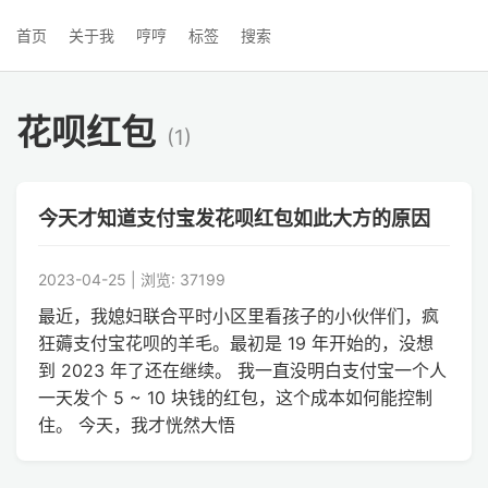
首页
关于我
哼哼
标签
搜索
花呗红包
(1)
今天才知道支付宝发花呗红包如此大方的原因
2023-04-25 | 浏览: 37199
最近，我媳妇联合平时小区里看孩子的小伙伴们，疯
狂薅支付宝花呗的羊毛。最初是 19 年开始的，没想
到 2023 年了还在继续。 我一直没明白支付宝一个人
一天发个 5 ~ 10 块钱的红包，这个成本如何能控制
住。 今天，我才恍然大悟