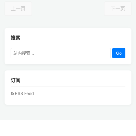
上一页
下一页
搜索
Go
订阅
RSS Feed