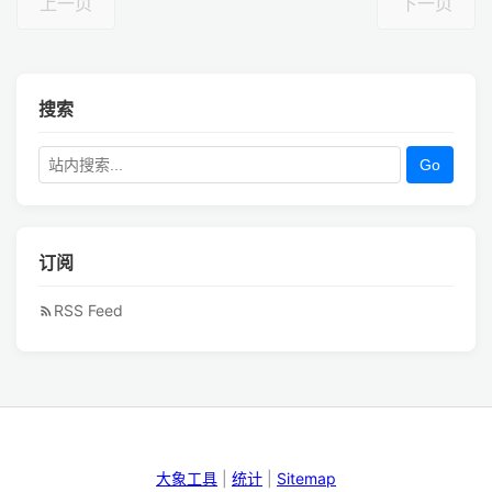
上一页
下一页
搜索
Go
订阅
RSS Feed
大象工具
|
统计
|
Sitemap