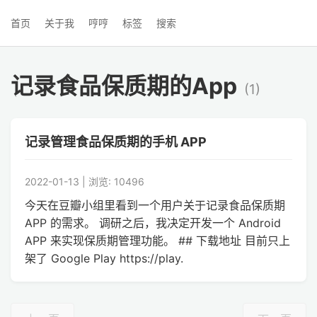
首页
关于我
哼哼
标签
搜索
记录食品保质期的App
(1)
记录管理食品保质期的手机 APP
2022-01-13 | 浏览: 10496
今天在豆瓣小组里看到一个用户关于记录食品保质期
APP 的需求。 调研之后，我决定开发一个 Android
APP 来实现保质期管理功能。 ## 下载地址 目前只上
架了 Google Play https://play.